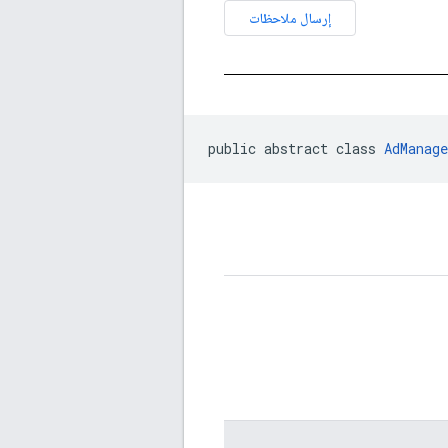
إرسال ملاحظات
public abstract class 
AdManag