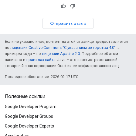
Отправить отзыв
Если не указано иное, контент на этой странице предоставляется
по
лицензии Creative Commons "С указанием авторства 4.0"
, а
примеры кода – по
лицензии Apache 2.0
. Подробнее об этом
написано в
правилах сайта
. Java – это зарегистрированный
товарный знак корпорации Oracle и ее аффилированных лиц.
Последнее обновление: 2026-02-17 UTC.
Полезные ссылки
Google Developer Program
Google Developer Groups
Google Developer Experts
Accelerators