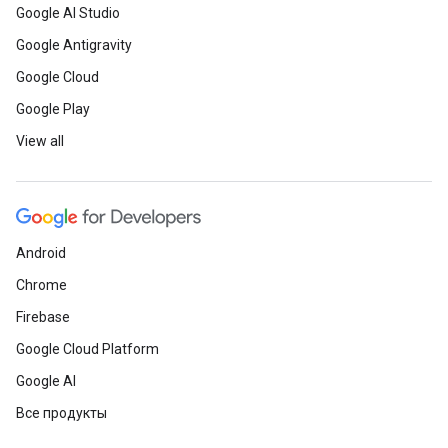
Google AI Studio
Google Antigravity
Google Cloud
Google Play
View all
Android
Chrome
Firebase
Google Cloud Platform
Google AI
Все продукты