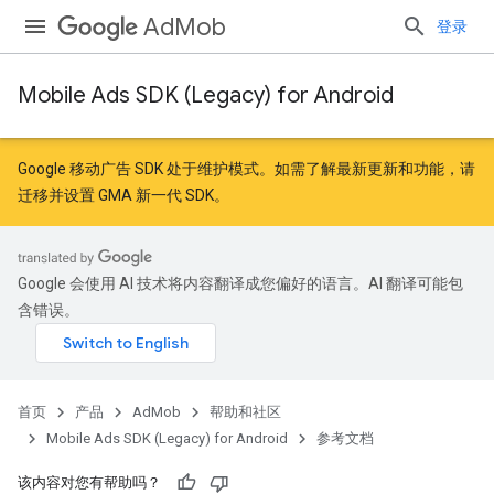
AdMob
登录
Mobile Ads SDK (Legacy) for Android
Google 移动广告 SDK 处于维护模式。如需了解最新更新和功能，请
迁移
并
设置 GMA 新一代 SDK
。
Google 会使用 AI 技术将内容翻译成您偏好的语言。AI 翻译可能包
含错误。
首页
产品
AdMob
帮助和社区
Mobile Ads SDK (Legacy) for Android
参考文档
该内容对您有帮助吗？