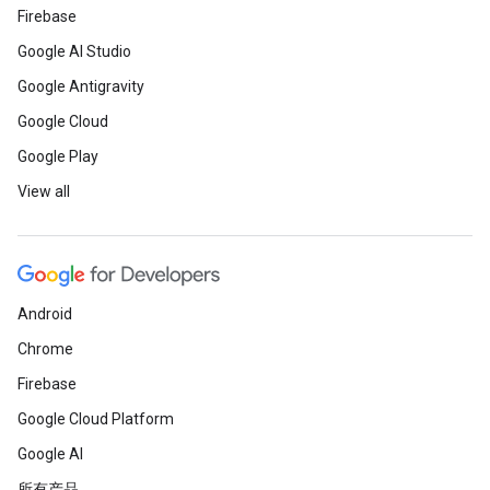
Firebase
Google AI Studio
Google Antigravity
Google Cloud
Google Play
View all
Android
Chrome
Firebase
Google Cloud Platform
Google AI
所有产品