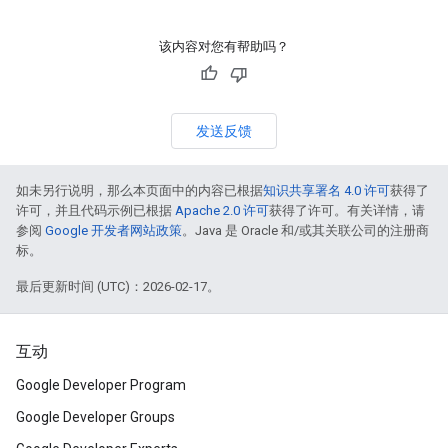
该内容对您有帮助吗？
发送反馈
如未另行说明，那么本页面中的内容已根据
知识共享署名 4.0 许可
获得了
许可，并且代码示例已根据
Apache 2.0 许可
获得了许可。有关详情，请
参阅
Google 开发者网站政策
。Java 是 Oracle 和/或其关联公司的注册商
标。
最后更新时间 (UTC)：2026-02-17。
互动
Google Developer Program
Google Developer Groups