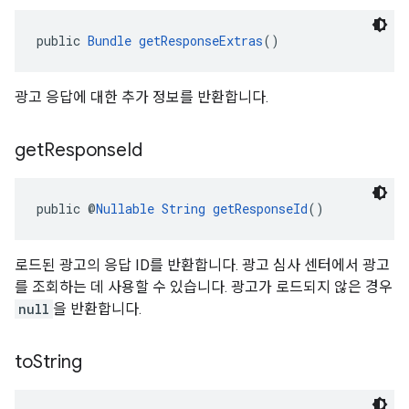
public 
Bundle
getResponseExtras
()
광고 응답에 대한 추가 정보를 반환합니다.
get
Response
Id
public @
Nullable
String
getResponseId
()
로드된 광고의 응답 ID를 반환합니다. 광고 심사 센터에서 광고
를 조회하는 데 사용할 수 있습니다. 광고가 로드되지 않은 경우
null
을 반환합니다.
to
String