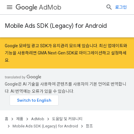
AdMob
로그인
Mobile Ads SDK (Legacy) for Android
Google 모바일 광고 SDK가 유지관리 모드에 있습니다. 최신 업데이트와
기능을 사용하려면
GMA Next-Gen SDK로 마이그레이션
하고
설정
하세
요.
Google은 AI 기술을 사용하여 콘텐츠를 사용자의 기본 언어로 번역합니
다. AI 번역에는 오류가 있을 수 있습니다.
홈
제품
AdMob
도움말 및 커뮤니티
Mobile Ads SDK (Legacy) for Android
참조