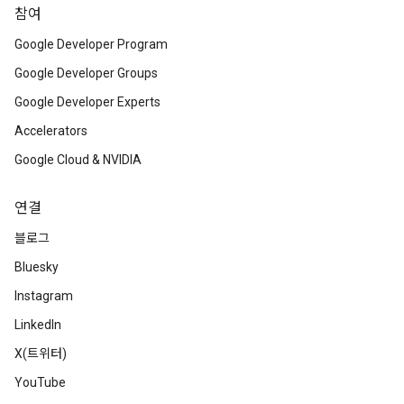
참여
Google Developer Program
Google Developer Groups
Google Developer Experts
Accelerators
Google Cloud & NVIDIA
연결
블로그
Bluesky
Instagram
LinkedIn
X(트위터)
YouTube