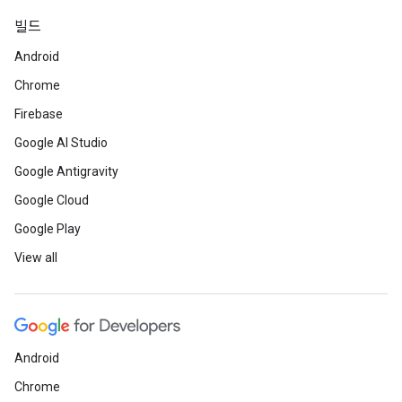
빌드
Android
Chrome
Firebase
Google AI Studio
Google Antigravity
Google Cloud
Google Play
View all
Android
Chrome