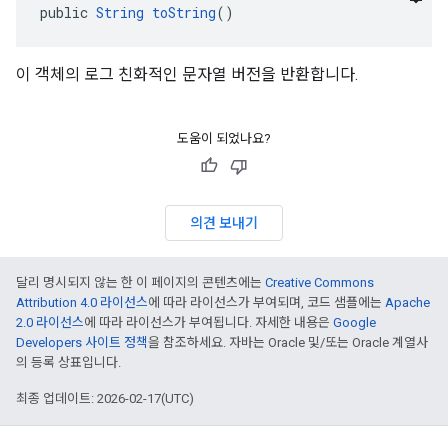
public 
String
toString
()
이 객체의 로그 친화적인 문자열 버전을 반환합니다.
도움이 되었나요?
의견 보내기
달리 명시되지 않는 한 이 페이지의 콘텐츠에는
Creative Commons
Attribution 4.0 라이선스
에 따라 라이선스가 부여되며, 코드 샘플에는
Apache
2.0 라이선스
에 따라 라이선스가 부여됩니다. 자세한 내용은
Google
Developers 사이트 정책
을 참조하세요. 자바는 Oracle 및/또는 Oracle 계열사
의 등록 상표입니다.
최종 업데이트: 2026-02-17(UTC)