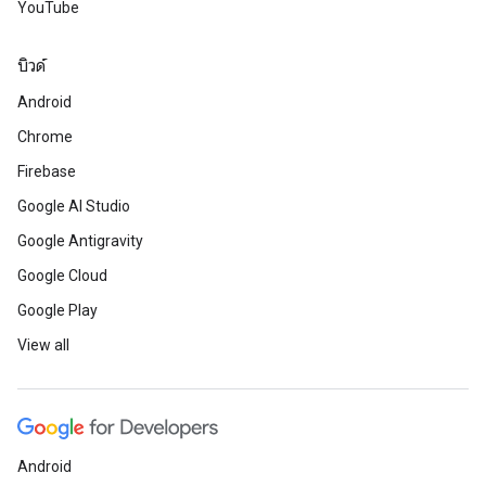
YouTube
บิวด์
Android
Chrome
Firebase
Google AI Studio
Google Antigravity
Google Cloud
Google Play
View all
Android