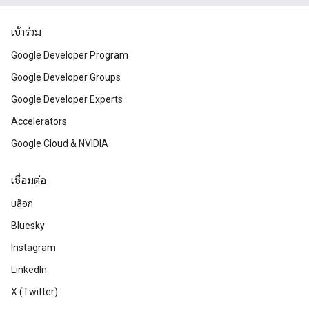
เข้าร่วม
Google Developer Program
Google Developer Groups
Google Developer Experts
Accelerators
Google Cloud & NVIDIA
เชื่อมต่อ
บล็อก
Bluesky
Instagram
LinkedIn
X (Twitter)