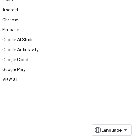
Android
Chrome
Firebase
Google AI Studio
Google Antigravity
Google Cloud
Google Play
View all