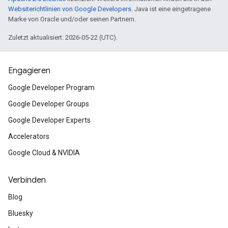
Websiterichtlinien von Google Developers
. Java ist eine eingetragene
Marke von Oracle und/oder seinen Partnern.
Zuletzt aktualisiert: 2026-05-22 (UTC).
Engagieren
Google Developer Program
Google Developer Groups
Google Developer Experts
Accelerators
Google Cloud & NVIDIA
Verbinden
Blog
Bluesky