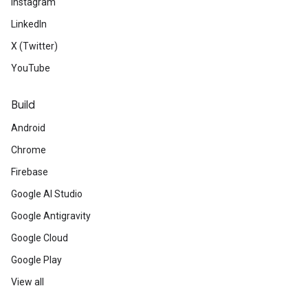
Instagram
LinkedIn
X (Twitter)
YouTube
Build
Android
Chrome
Firebase
Google AI Studio
Google Antigravity
Google Cloud
Google Play
View all