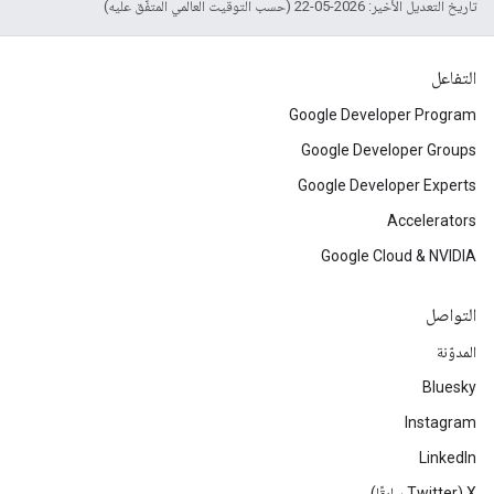
تاريخ التعديل الأخير: 2026-05-22 (حسب التوقيت العالمي المتفَّق عليه)
التفاعل
Google Developer Program
Google Developer Groups
Google Developer Experts
Accelerators
Google Cloud & NVIDIA
التواصل
المدوّنة
Bluesky
Instagram
LinkedIn
‫X ‏(Twitter سابقًا)