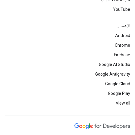
YouTube
الإصدار
Android
Chrome
Firebase
Google AI Studio
Google Antigravity
Google Cloud
Google Play
View all