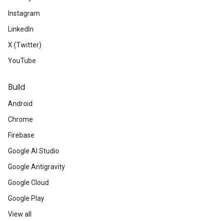
Instagram
LinkedIn
X (Twitter)
YouTube
Build
Android
Chrome
Firebase
Google AI Studio
Google Antigravity
Google Cloud
Google Play
View all