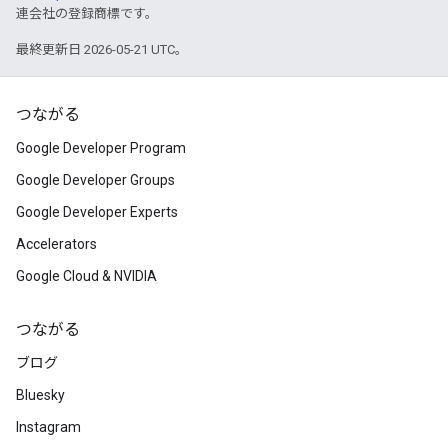
連会社の登録商標です。
最終更新日 2026-05-21 UTC。
つながる
Google Developer Program
Google Developer Groups
Google Developer Experts
Accelerators
Google Cloud & NVIDIA
つながる
ブログ
Bluesky
Instagram