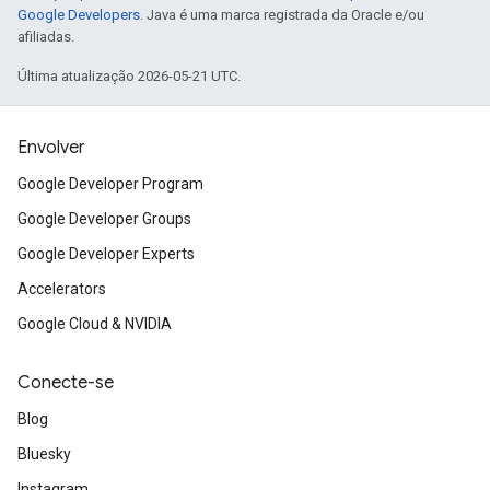
Google Developers
. Java é uma marca registrada da Oracle e/ou
afiliadas.
Última atualização 2026-05-21 UTC.
Envolver
Google Developer Program
Google Developer Groups
Google Developer Experts
Accelerators
Google Cloud & NVIDIA
Conecte-se
Blog
Bluesky
Instagram