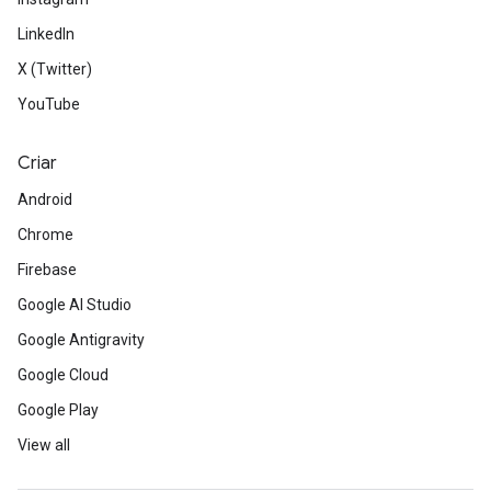
LinkedIn
X (Twitter)
YouTube
Criar
Android
Chrome
Firebase
Google AI Studio
Google Antigravity
Google Cloud
Google Play
View all