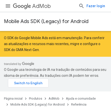
AdMob
Fazer login
Mobile Ads SDK (Legacy) for Android
O SDK do Google Mobile Ads está em manutenção. Para conferir
as atualizações e recursos mais recentes,
migre
e
configure o
SDK do GMA Next-Gen
.
O Google usa tecnologia de IA na tradução de conteúdos para seu
idioma de preferência. As traduções com IA podem ter erros.
Página inicial
Produtos
AdMob
Ajuda e comunidade
Mobile Ads SDK (Legacy) for Android
Referência