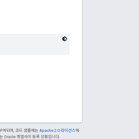
부여되며, 코드 샘플에는
Apache 2.0 라이선스
에
또는 Oracle 계열사의 등록 상표입니다.