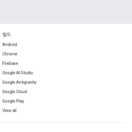
빌드
Android
Chrome
Firebase
Google AI Studio
Google Antigravity
Google Cloud
Google Play
View all