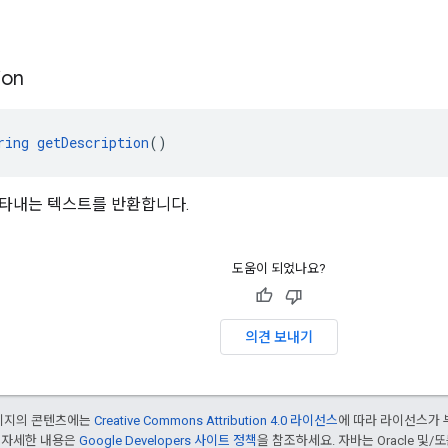
드
ion
ring
getDescription
()
타내는 텍스트를 반환합니다.
도움이 되었나요?
의견 보내기
페이지의 콘텐츠에는
Creative Commons Attribution 4.0 라이선스
에 따라 라이선스가 
 자세한 내용은
Google Developers 사이트 정책
을 참조하세요. 자바는 Oracle 및/