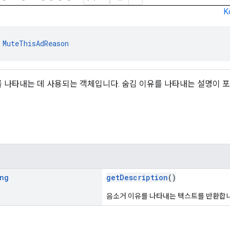
K
 
MuteThisAdReason
유를 나타내는 데 사용되는 객체입니다. 숨김 이유를 나타내는 설명이 
ng
getDescription
()
음소거 이유를 나타내는 텍스트를 반환합니