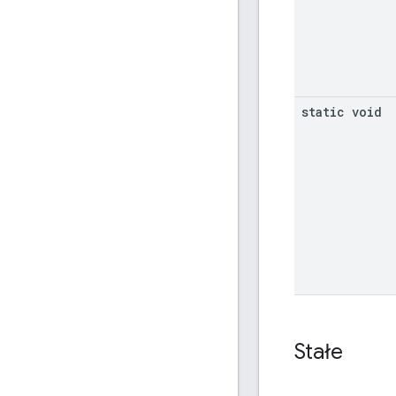
static void
Stałe