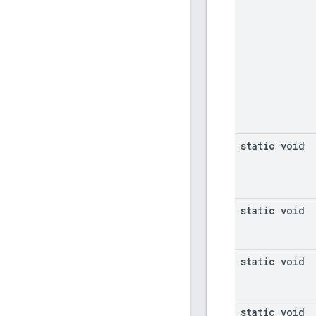
static void
static void
static void
static void