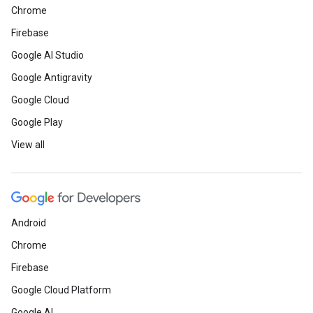
Chrome
Firebase
Google AI Studio
Google Antigravity
Google Cloud
Google Play
View all
Android
Chrome
Firebase
Google Cloud Platform
Google AI