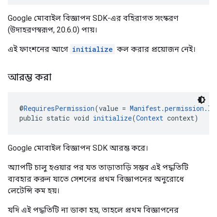
Google মোবাইল বিজ্ঞাপন SDK-এর বহিরাগত সংস্করণ
(উদাহরণস্বরূপ, 20.6.0) পায়।
এই ফাংশনের আগে
initialize
কল করার প্রয়োজন নেই।
আরম্ভ করা
@
RequiresPermission
(value = 
Manifest.permission.IN
public static void 
initialize
(
Context
 context)
Google মোবাইল বিজ্ঞাপন SDK আরম্ভ করে।
অ্যাপটি চালু হওয়ার পর যত তাড়াতাড়ি সম্ভব এই পদ্ধতিটি
ব্যবহার করুন যাতে সেশনের প্রথম বিজ্ঞাপনের অনুরোধে
লেটেন্সি কম হয়।
যদি এই পদ্ধতিটি না ডাকা হয়, তাহলে প্রথম বিজ্ঞাপনের