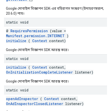
Google মোবাইল বিজ্ঞাপন SDK-এর বহিরাগত সংস্করণ (উদাহরণস্বরূপ,
20.6.0) পায়।
static void
@
RequiresPermission
(value =
Manifest.permission.INTERNET
)
initialize
(
Context
context)
Google মোবাইল বিজ্ঞাপন SDK আরম্ভ করে।
static void
initialize
(
Context
context,
OnInitializationCompleteListener
listener)
Google মোবাইল বিজ্ঞাপন SDK আরম্ভ করে।
static void
openAdInspector
(
Context
context,
OnAdInspectorClosedListener
listener)