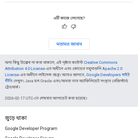
এটি কাজে লেগেছে?
মতামত জানান
অন্য কিছু উল্লেখ না করা থাকলে, এই পৃষ্ঠার কন্টেন্ট
Creative Commons
Attribution 4.0 License
-এর অধীনে এবং কোডের নমুনাগুলি
Apache 2.0
License
-এর অধীনে লাইসেন্স প্রাপ্ত। আরও জানতে,
Google Developers সাইট
নীতি
দেখুন। Java হল Oracle এবং/অথবা তার অ্যাফিলিয়েট সংস্থার রেজিস্টার্ড
ট্রেডমার্ক।
2026-02-17 UTC-তে শেষবার আপডেট করা হয়েছে।
জুড়ে থাকা
Google Developer Program