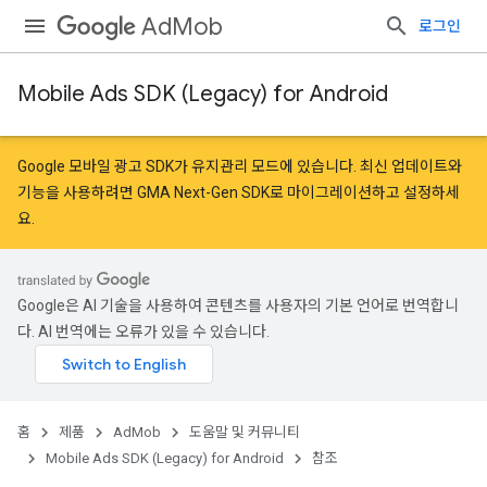
AdMob
로그인
Mobile Ads SDK (Legacy) for Android
Google 모바일 광고 SDK가 유지관리 모드에 있습니다. 최신 업데이트와
기능을 사용하려면
GMA Next-Gen SDK로 마이그레이션
하고
설정
하세
요.
Google은 AI 기술을 사용하여 콘텐츠를 사용자의 기본 언어로 번역합니
다. AI 번역에는 오류가 있을 수 있습니다.
홈
제품
AdMob
도움말 및 커뮤니티
Mobile Ads SDK (Legacy) for Android
참조