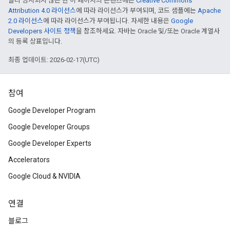
달리 명시되지 않는 한 이 페이지의 콘텐츠에는
Creative Commons
Attribution 4.0 라이선스
에 따라 라이선스가 부여되며, 코드 샘플에는
Apache
2.0 라이선스
에 따라 라이선스가 부여됩니다. 자세한 내용은
Google
Developers 사이트 정책
을 참조하세요. 자바는 Oracle 및/또는 Oracle 계열사
의 등록 상표입니다.
최종 업데이트: 2026-02-17(UTC)
참여
Google Developer Program
Google Developer Groups
Google Developer Experts
Accelerators
Google Cloud & NVIDIA
연결
블로그