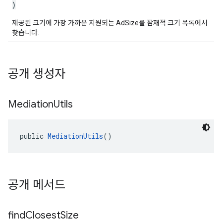
)
제공된 크기에 가장 가까운 지원되는 AdSize를 잠재적 크기 목록에서
찾습니다.
공개 생성자
Mediation
Utils
public 
MediationUtils
()
공개 메서드
find
Closest
Size