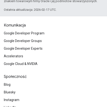
znakiem towarowym firmy Oracle i jej podmiotów stowarzyszonych.
Ostatnia aktualizacja: 2026-02-17 UTC.
Komunikacja
Google Developer Program
Google Developer Groups
Google Developer Experts
Accelerators
Google Cloud & NVIDIA
Społeczność
Blog
Bluesky
Instagram