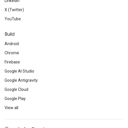
LinkedIn
X (Twitter)
YouTube
Build
Android
Chrome
Firebase
Google AI Studio
Google Antigravity
Google Cloud
Google Play
View all