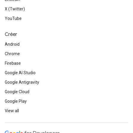
X (Twitter)
YouTube
Créer
Android
Chrome
Firebase
Google AI Studio
Google Antigravity
Google Cloud
Google Play
View all