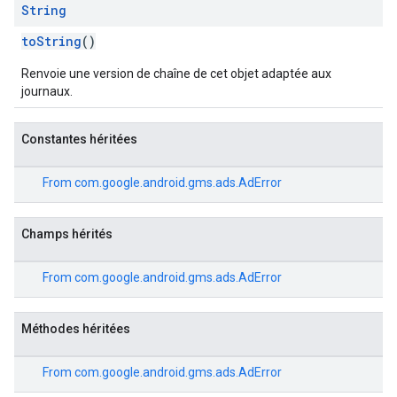
String
toString
()
Renvoie une version de chaîne de cet objet adaptée aux
journaux.
Constantes héritées
From
com.google.android.gms.ads.AdError
Champs hérités
From
com.google.android.gms.ads.AdError
Méthodes héritées
From
com.google.android.gms.ads.AdError