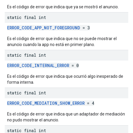
Es el código de error que indica que ya se mostró el anuncio.
static final int
ERROR_CODE_APP_NOT_FOREGROUND
= 3
Es el código de error que indica que no se puede mostrar el
anuncio cuando la app no está en primer plano.
static final int
ERROR_CODE_INTERNAL_ERROR
= 0
Es el código de error que indica que ocurrió algo inesperado de
forma interna.
static final int
ERROR_CODE_MEDIATION_SHOW_ERROR
= 4
Es el código de error que indica que un adaptador de mediación
no pudo mostrar el anuncio.
static final int