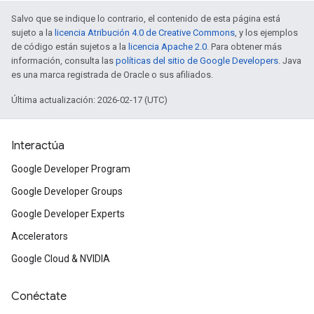
Salvo que se indique lo contrario, el contenido de esta página está
sujeto a la
licencia Atribución 4.0 de Creative Commons
, y los ejemplos
de código están sujetos a la
licencia Apache 2.0
. Para obtener más
información, consulta las
políticas del sitio de Google Developers
. Java
es una marca registrada de Oracle o sus afiliados.
Última actualización: 2026-02-17 (UTC)
Interactúa
Google Developer Program
Google Developer Groups
Google Developer Experts
Accelerators
Google Cloud & NVIDIA
Conéctate