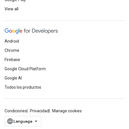
View all
Android
Chrome
Firebase
Google Cloud Platform
Google AI
Todos los productos
Condiciones
Privacidad
Manage cookies