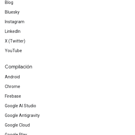
Blog
Bluesky
Instagram
LinkedIn
X (Twitter)
YouTube
Compilación
Android
Chrome
Firebase
Google AI Studio
Google Antigravity
Google Cloud
Google Play