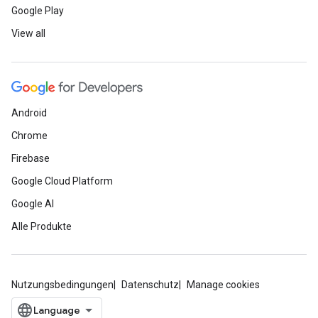
Google Play
View all
Android
Chrome
Firebase
Google Cloud Platform
Google AI
Alle Produkte
Nutzungsbedingungen
Datenschutz
Manage cookies