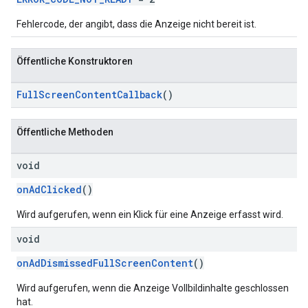
Fehlercode, der angibt, dass die Anzeige nicht bereit ist.
Öffentliche Konstruktoren
FullScreenContentCallback
()
Öffentliche Methoden
void
onAdClicked
()
Wird aufgerufen, wenn ein Klick für eine Anzeige erfasst wird.
void
onAdDismissedFullScreenContent
()
Wird aufgerufen, wenn die Anzeige Vollbildinhalte geschlossen
hat.