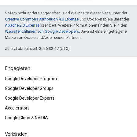
Sofern nicht anders angegeben, sind die Inhalte dieser Seite unter der
Creative Commons Attribution 4.0 License
und Codebeispiele unter der
Apache 2.0 License
lizenziert. Weitere Informationen finden Sie in den
Websiterichtlinien von Google Developers
. Java ist eine eingetragene
Marke von Oracle und/oder seinen Partnern.
Zuletzt aktualisiert: 2026-02-17 (UTC).
Engagieren
Google Developer Program
Google Developer Groups
Google Developer Experts
Accelerators
Google Cloud & NVIDIA
Verbinden