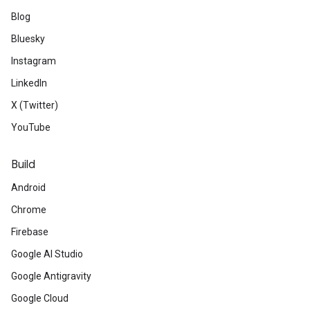
Blog
Bluesky
Instagram
LinkedIn
X (Twitter)
YouTube
Build
Android
Chrome
Firebase
Google AI Studio
Google Antigravity
Google Cloud