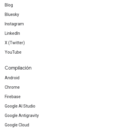
Blog
Bluesky
Instagram
LinkedIn
X (Twitter)
YouTube
Compilación
Android
Chrome
Firebase
Google AI Studio
Google Antigravity
Google Cloud