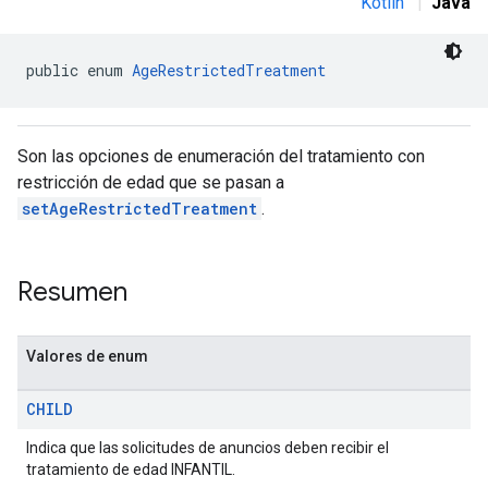
Kotlin
|
Java
public enum 
AgeRestrictedTreatment
Son las opciones de enumeración del tratamiento con
restricción de edad que se pasan a
setAgeRestrictedTreatment
.
Resumen
Valores de enum
CHILD
Indica que las solicitudes de anuncios deben recibir el
tratamiento de edad INFANTIL.