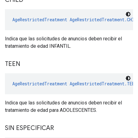
AgeRestrictedTreatment
AgeRestrictedTreatment.CHIL
Indica que las solicitudes de anuncios deben recibir el
tratamiento de edad INFANTIL.
TEEN
AgeRestrictedTreatment
AgeRestrictedTreatment.TEEN
Indica que las solicitudes de anuncios deben recibir el
tratamiento de edad para ADOLESCENTES.
SIN ESPECIFICAR