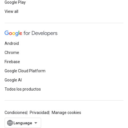
Google Play
View all
Android
Chrome
Firebase
Google Cloud Platform
Google AI
Todos los productos
Condiciones
Privacidad
Manage cookies