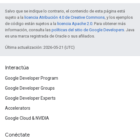
Salvo que se indique lo contrario, el contenido de esta página está
sujeto a la
licencia Atribución 4.0 de Creative Commons
, y los ejemplos
de código están sujetos a la
licencia Apache 2.0
. Para obtener más
información, consulta las
políticas del sitio de Google Developers
. Java
es una marca registrada de Oracle o sus afiliados.
Última actualización: 2026-05-21 (UTC)
Interactúa
Google Developer Program
Google Developer Groups
Google Developer Experts
Accelerators
Google Cloud & NVIDIA
Conéctate