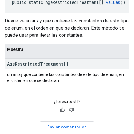
public static AgeRestrictedTreatment[] 
values
()
Devuelve un array que contiene las constantes de este tipo
de enum, en el orden en que se declaran. Este método se
puede usar para iterar las constantes.
Muestra
Age
Restricted
Treatment[]
un array que contiene las constantes de este tipo de enum, en
el orden en que se declaran
¿Te resultó útil?
Enviar comentarios