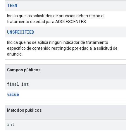
TEEN
Indica que las solicitudes de anuncios deben recibir el
tratamiento de edad para ADOLESCENTES.
UNSPECIFIED
Indica que no se aplica ningún indicador de tratamiento
específico de contenido restringido por edad a la solicitud de
anuncio.
Campos públicos
final int
value
Métodos públicos
int