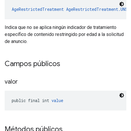
AgeRestrictedTreatment
AgeRestrictedTreatment.UNSP
Indica que no se aplica ningún indicador de tratamiento
específico de contenido restringido por edad a la solicitud
de anuncio.
Campos públicos
valor
public final int 
value
Métodos públicos