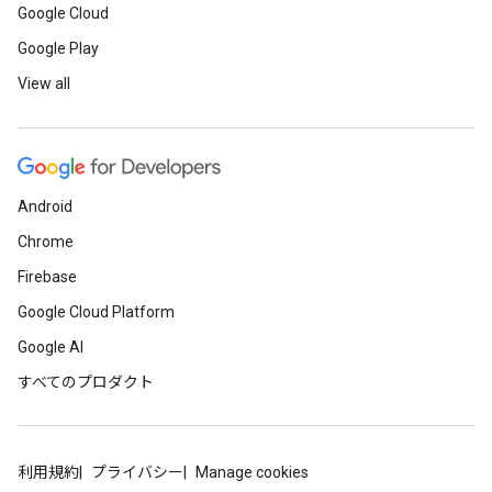
Google Cloud
Google Play
View all
Android
Chrome
Firebase
Google Cloud Platform
Google AI
すべてのプロダクト
利用規約
プライバシー
Manage cookies