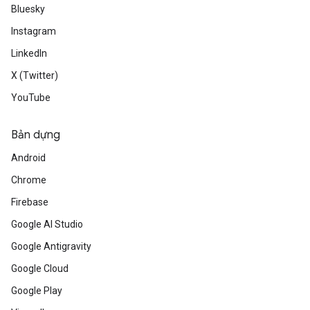
Bluesky
Instagram
LinkedIn
X (Twitter)
YouTube
Bản dựng
Android
Chrome
Firebase
Google AI Studio
Google Antigravity
Google Cloud
Google Play