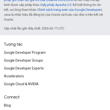
trình được cấp phép theo
Giấy phép Apache 2.0
. Để biết thông tin chi
tiết, vui lòng tham khảo
Chính sách trang web của Google Developers
.
Java là nhãn hiệu đã đăng ký của Oracle và/hoặc các đơn vị liên kết với
Oracle.
Cập nhật lần gần đây nhất: 2026-02-17 UTC.
Tương tác
Google Developer Program
Google Developer Groups
Google Developer Experts
Accelerators
Google Cloud & NVIDIA
Connect
Blog