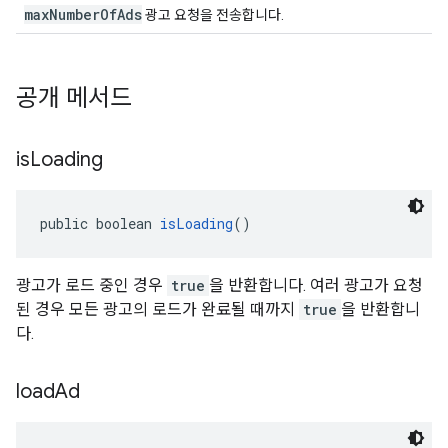
maxNumberOfAds
광고 요청을 전송합니다.
공개 메서드
is
Loading
public boolean 
isLoading
()
광고가 로드 중인 경우
true
을 반환합니다. 여러 광고가 요청
된 경우 모든 광고의 로드가 완료될 때까지
true
을 반환합니
다.
load
Ad