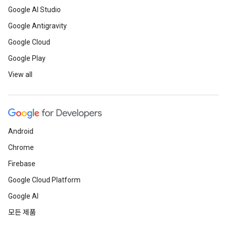
Google AI Studio
Google Antigravity
Google Cloud
Google Play
View all
Android
Chrome
Firebase
Google Cloud Platform
Google AI
모든 제품