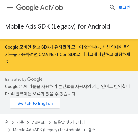
AdMob
로그인
Mobile Ads SDK (Legacy) for Android
Google 모바일 광고 SDK가 유지관리 모드에 있습니다. 최신 업데이트와
기능을 사용하려면
GMA Next-Gen SDK로 마이그레이션
하고
설정
하세
요.
Google은 AI 기술을 사용하여 콘텐츠를 사용자의 기본 언어로 번역합니
다. AI 번역에는 오류가 있을 수 있습니다.
홈
제품
AdMob
도움말 및 커뮤니티
Mobile Ads SDK (Legacy) for Android
참조