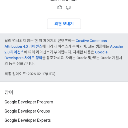
의견 보내기
달리 명시되지 않는 한 이 페이지의 콘텐츠에는
Creative Commons
Attribution 4.0 라이선스
에 따라 라이선스가 부여되며, 코드 샘플에는
Apache
2.0 라이선스
에 따라 라이선스가 부여됩니다. 자세한 내용은
Google
Developers 사이트 정책
을 참조하세요. 자바는 Oracle 및/또는 Oracle 계열사
의 등록 상표입니다.
최종 업데이트: 2026-02-17(UTC)
참여
Google Developer Program
Google Developer Groups
Google Developer Experts