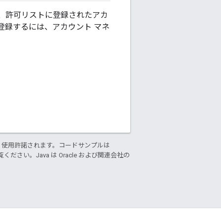
、許可リストに登録されたアカ
登録するには、アカウント マネ
り使用許諾されます。コードサンプルは
ください。Java は Oracle および関連会社の