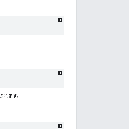
されます。