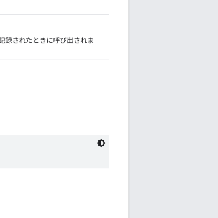
記録されたときに呼び出されま