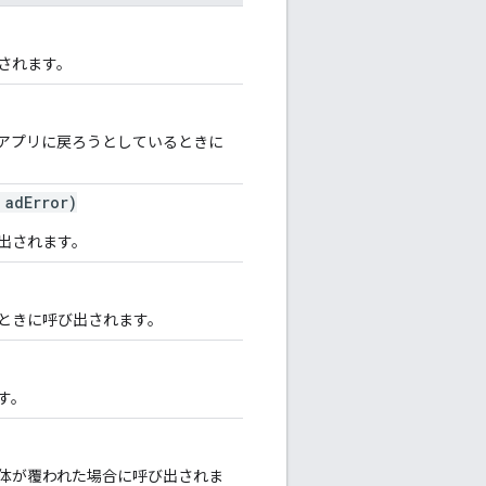
されます。
アプリに戻ろうとしているときに
adError)
出されます。
ときに呼び出されます。
す。
体が覆われた場合に呼び出されま