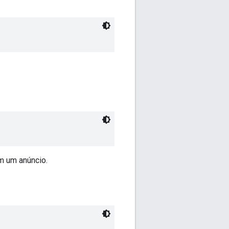
em um anúncio.