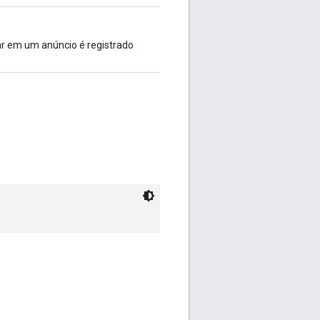
r em um anúncio é registrado