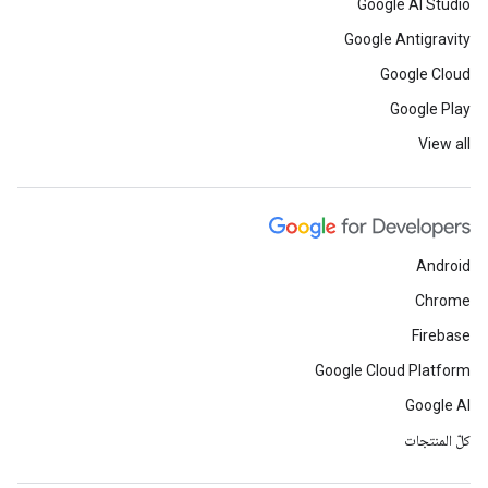
Google AI Studio
Google Antigravity
Google Cloud
Google Play
View all
Android
Chrome
Firebase
Google Cloud Platform
Google AI
كلّ المنتجات