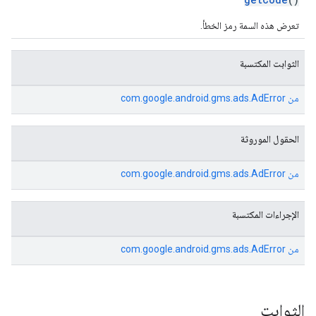
تعرض هذه السمة رمز الخطأ.
الثوابت المكتسبة
من
com.google.android.gms.ads.AdError
الحقول الموروثة
من
com.google.android.gms.ads.AdError
الإجراءات المكتسبة
من
com.google.android.gms.ads.AdError
الثوابت