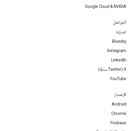
Google Cloud & NVIDIA
التواصل
المدوّنة
Bluesky
Instagram
LinkedIn
‫X ‏(Twitter سابقًا)
YouTube
الإصدار
Android
Chrome
Firebase