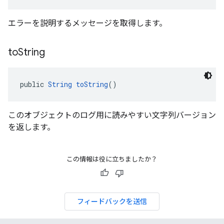
エラーを説明するメッセージを取得します。
to
String
public 
String
toString
()
このオブジェクトのログ用に読みやすい文字列バージョン
を返します。
この情報は役に立ちましたか？
フィードバックを送信