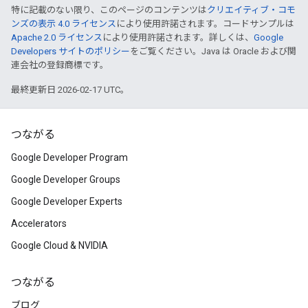
特に記載のない限り、このページのコンテンツは
クリエイティブ・コモ
ンズの表示 4.0 ライセンス
により使用許諾されます。コードサンプルは
Apache 2.0 ライセンス
により使用許諾されます。詳しくは、
Google
Developers サイトのポリシー
をご覧ください。Java は Oracle および関
連会社の登録商標です。
最終更新日 2026-02-17 UTC。
つながる
Google Developer Program
Google Developer Groups
Google Developer Experts
Accelerators
Google Cloud & NVIDIA
つながる
ブログ