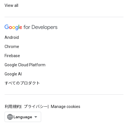
View all
Android
Chrome
Firebase
Google Cloud Platform
Google AI
すべてのプロダクト
利用規約
プライバシー
Manage cookies