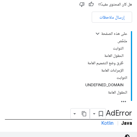
هل كان المحتوى مفيدًا؟
إرسال ملاحظات
على هذه الصفحة
ملخّص
الثوابت
الحقول العامة
طُرق وضع التصميم العامة
الإجراءات العامة
الثوابت
UNDEFINED_DOMAIN
الحقول العامة
Ad
Error
Kotlin
|
Java