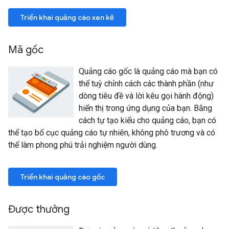
Triển khai quảng cáo xen kẽ
Mã gốc
Quảng cáo gốc là quảng cáo mà bạn có
thể tuỳ chỉnh cách các thành phần (như
dòng tiêu đề và lời kêu gọi hành động)
hiển thị trong ứng dụng của bạn. Bằng
cách tự tạo kiểu cho quảng cáo, bạn có
thể tạo bố cục quảng cáo tự nhiên, không phô trương và có
thể làm phong phú trải nghiệm người dùng.
Triển khai quảng cáo gốc
Được thưởng