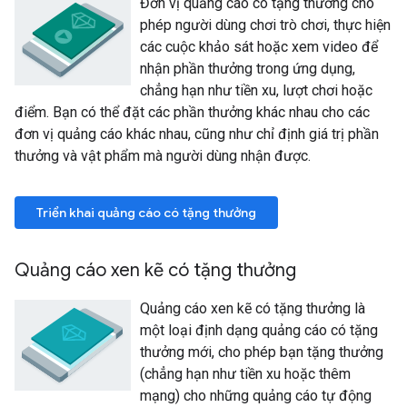
Đơn vị quảng cáo có tặng thưởng cho
phép người dùng chơi trò chơi, thực hiện
các cuộc khảo sát hoặc xem video để
nhận phần thưởng trong ứng dụng,
chẳng hạn như tiền xu, lượt chơi hoặc
điểm. Bạn có thể đặt các phần thưởng khác nhau cho các
đơn vị quảng cáo khác nhau, cũng như chỉ định giá trị phần
thưởng và vật phẩm mà người dùng nhận được.
Triển khai quảng cáo có tặng thưởng
Quảng cáo xen kẽ có tặng thưởng
Quảng cáo xen kẽ có tặng thưởng là
một loại định dạng quảng cáo có tặng
thưởng mới, cho phép bạn tặng thưởng
(chẳng hạn như tiền xu hoặc thêm
mạng) cho những quảng cáo tự động