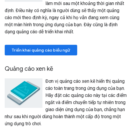
làm mới sau một khoảng thời gian nhất
định. Điều này có nghĩa là người dùng sẽ thấy một quảng
cáo mới theo định kỳ, ngay cả khi họ vẫn đang xem cùng
một màn hình trong ứng dụng của bạn. Đây cũng là định
dạng quảng cáo dễ triển khai nhất.
Triển khai quảng cáo biểu ngữ
Quảng cáo xen kẽ
Đơn vị quảng cáo xen kẽ hiển thị quảng
cáo toàn trang trong ứng dụng của bạn.
Hãy đặt các quảng cáo này tại các điểm
ngắt và điểm chuyển tiếp tự nhiên trong
giao diện ứng dụng của bạn, chẳng hạn
như sau khi người dùng hoàn thành một cấp độ trong một
ứng dụng trò chơi.