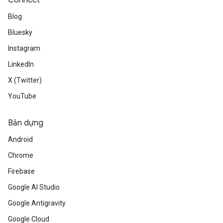
Connect
Blog
Bluesky
Instagram
LinkedIn
X (Twitter)
YouTube
Bản dựng
Android
Chrome
Firebase
Google AI Studio
Google Antigravity
Google Cloud