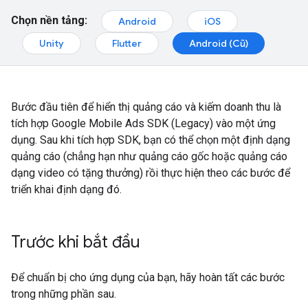
Chọn nền tảng:
Android
iOS
Unity
Flutter
Android (Cũ)
Bước đầu tiên để hiển thị quảng cáo và kiếm doanh thu là
tích hợp
Google Mobile Ads SDK (Legacy)
vào một ứng
dụng. Sau khi tích hợp SDK, bạn có thể chọn một định dạng
quảng cáo (chẳng hạn như quảng cáo gốc hoặc quảng cáo
dạng video có tặng thưởng) rồi thực hiện theo các bước để
triển khai định dạng đó.
Trước khi bắt đầu
Để chuẩn bị cho ứng dụng của bạn, hãy hoàn tất các bước
trong những phần sau.