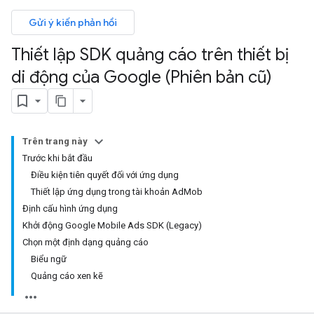
Gửi ý kiến phản hồi
Thiết lập SDK quảng cáo trên thiết bị
di động của Google (Phiên bản cũ)
Trên trang này
Trước khi bắt đầu
Điều kiện tiên quyết đối với ứng dụng
Thiết lập ứng dụng trong tài khoản AdMob
Định cấu hình ứng dụng
Khởi động Google Mobile Ads SDK (Legacy)
Chọn một định dạng quảng cáo
Biểu ngữ
Quảng cáo xen kẽ