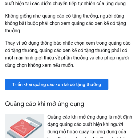
xuất hiện tại các điểm chuyển tiếp tự nhiên của ứng dụng.
Không giống như quảng cáo có tặng thưởng, người dùng
không bắt buộc phải chọn xem quảng cáo xen kẽ có tặng
thưởng.
Thay vì sử dụng thông báo nhắc chọn xem trong quảng cáo
có tặng thưởng, quảng cáo xen kẽ có tặng thưởng phải có
một màn hình giới thiệu về phần thưởng và cho phép người
dùng chọn không xem nếu muốn.
Triển khai quảng cáo xen kẽ có tặng thưởng
Quảng cáo khi mở ứng dụng
Quảng cáo khi mở ứng dụng là một định
dạng quảng cáo xuất hiện khi người
dùng mở hoặc quay lại ứng dụng của