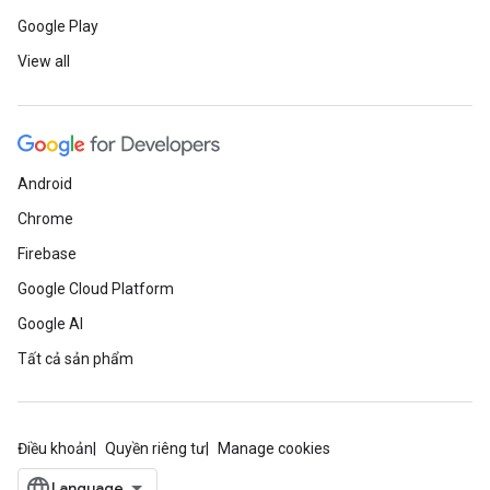
Google Play
View all
Android
Chrome
Firebase
Google Cloud Platform
Google AI
Tất cả sản phẩm
Điều khoản
Quyền riêng tư
Manage cookies