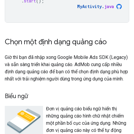
.
start
();
MyActivity
.
java
Chọn một định dạng quảng cáo
Giờ thì bạn đã nhập xong
Google Mobile Ads SDK (Legacy)
và sẵn sàng triển khai quảng cáo. AdMob cung cấp nhiều
định dạng quảng cáo để bạn có thể chọn định dạng phù hợp
nhất với trải nghiệm người dùng trong ứng dụng của mình.
Biểu ngữ
Đơn vị quảng cáo biểu ngữ hiển thị
những quảng cáo hình chữ nhật chiếm
một phần bố cục của ứng dụng. Những
đơn vị quảng cáo này có thể tự động