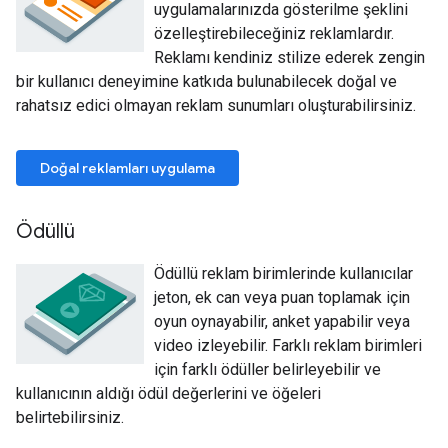
uygulamalarınızda gösterilme şeklini
özelleştirebileceğiniz reklamlardır.
Reklamı kendiniz stilize ederek zengin
bir kullanıcı deneyimine katkıda bulunabilecek doğal ve
rahatsız edici olmayan reklam sunumları oluşturabilirsiniz.
Doğal reklamları uygulama
Ödüllü
Ödüllü reklam birimlerinde kullanıcılar
jeton, ek can veya puan toplamak için
oyun oynayabilir, anket yapabilir veya
video izleyebilir. Farklı reklam birimleri
için farklı ödüller belirleyebilir ve
kullanıcının aldığı ödül değerlerini ve öğeleri
belirtebilirsiniz.