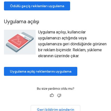
Ödüllü geçiş reklamları uygulama
Uygulama açılışı
Uygulama açılışı, kullanıcılar
uygulamanızı açtığında veya
uygulamanıza geri döndüğünde görünen
bir reklam biçimidir. Reklam, yükleme
ekranının üzerinde çıkar.
Uygulama açılış reklamlarını uygulama
Bu size yardımcı oldu mu?
Geri bildirim gönderin