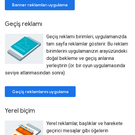
Banner reklamları uygulama
Geçiş reklamı
Geçiş reklamı birimleri, uygulamanızda
tam sayfa reklamlar gösterir. Bu reklam
birimlerini uygulamanızın arayüzündeki
doğal bekleme ve geçiş anlarına
yerleştirin (ör. bir oyun uygulamasında
seviye atlanmasından sonra).
Geçiş reklamlarını uygulama
Yerel biçim
Yerel reklamlar, başlıklar ve harekete
geçirici mesajlar gibi öğelerin