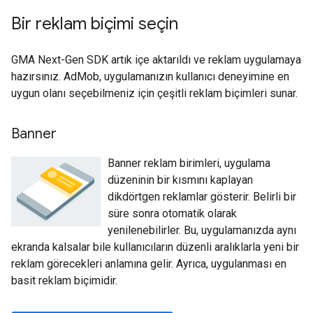
Bir reklam biçimi seçin
GMA Next-Gen SDK
artık içe aktarıldı ve reklam uygulamaya
hazırsınız. AdMob, uygulamanızın kullanıcı deneyimine en
uygun olanı seçebilmeniz için çeşitli reklam biçimleri sunar.
Banner
Banner reklam birimleri, uygulama
düzeninin bir kısmını kaplayan
dikdörtgen reklamlar gösterir. Belirli bir
süre sonra otomatik olarak
yenilenebilirler. Bu, uygulamanızda aynı
ekranda kalsalar bile kullanıcıların düzenli aralıklarla yeni bir
reklam görecekleri anlamına gelir. Ayrıca, uygulanması en
basit reklam biçimidir.