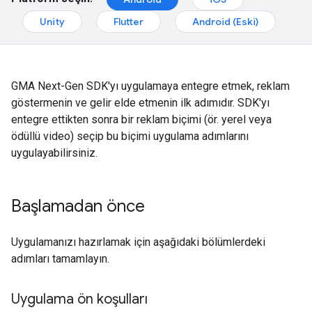
Unity
Flutter
Android (Eski)
GMA Next-Gen SDK
'yı uygulamaya entegre etmek, reklam
göstermenin ve gelir elde etmenin ilk adımıdır. SDK'yı
entegre ettikten sonra bir reklam biçimi (ör. yerel veya
ödüllü video) seçip bu biçimi uygulama adımlarını
uygulayabilirsiniz.
Başlamadan önce
Uygulamanızı hazırlamak için aşağıdaki bölümlerdeki
adımları tamamlayın.
Uygulama ön koşulları