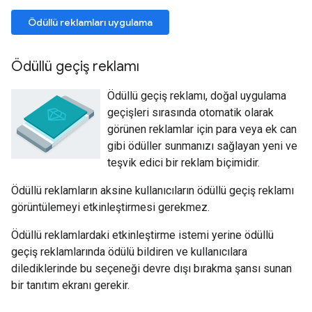
Ödüllü reklamları uygulama
Ödüllü geçiş reklamı
Ödüllü geçiş reklamı, doğal uygulama
geçişleri sırasında otomatik olarak
görünen reklamlar için para veya ek can
gibi ödüller sunmanızı sağlayan yeni ve
teşvik edici bir reklam biçimidir.
Ödüllü reklamların aksine kullanıcıların ödüllü geçiş reklamı
görüntülemeyi etkinleştirmesi gerekmez.
Ödüllü reklamlardaki etkinleştirme istemi yerine ödüllü
geçiş reklamlarında ödülü bildiren ve kullanıcılara
dilediklerinde bu seçeneği devre dışı bırakma şansı sunan
bir tanıtım ekranı gerekir.