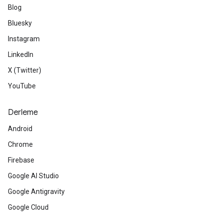
Blog
Bluesky
Instagram
LinkedIn
X (Twitter)
YouTube
Derleme
Android
Chrome
Firebase
Google AI Studio
Google Antigravity
Google Cloud