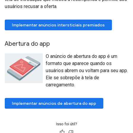
usuários recusar a oferta.
Implementar anúncios intersticiais premiados
Abertura do app
O anúncio de abertura do app é um
formato que aparece quando os
usuários abrem ou voltam para seu app.
Ele se sobrepõe à tela de
carregamento.
Implementar anúncios de abertura do app
Isso foi útil?