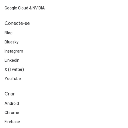
Google Cloud & NVIDIA
Conecte-se
Blog
Bluesky
Instagram
LinkedIn
X (Twitter)
YouTube
Criar
Android
Chrome
Firebase