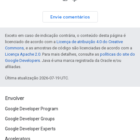
Envie comentários
Exceto em caso de indicação contrária, o conteúdo desta página é
licenciado de acordo com a
Licença de atribuição 4.0 do Creative
Commons
, e as amostras de código são licenciadas de acordo com a
Licença Apache 2.0
. Para mais detalhes, consulte as
políticas do site do
Google Developers
. Java é uma marca registrada da Oracle e/ou
afiliadas.
Última atualização 2026-07-19 UTC.
Envolver
Google Developer Program
Google Developer Groups
Google Developer Experts
Accelerators