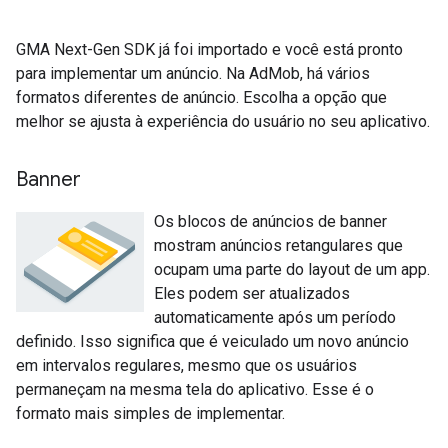
GMA Next-Gen SDK
já foi importado e você está pronto
para implementar um anúncio. Na AdMob, há vários
formatos diferentes de anúncio. Escolha a opção que
melhor se ajusta à experiência do usuário no seu aplicativo.
Banner
Os blocos de anúncios de banner
mostram anúncios retangulares que
ocupam uma parte do layout de um app.
Eles podem ser atualizados
automaticamente após um período
definido. Isso significa que é veiculado um novo anúncio
em intervalos regulares, mesmo que os usuários
permaneçam na mesma tela do aplicativo. Esse é o
formato mais simples de implementar.