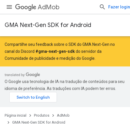
AdMob
Fazer login
GMA Next-Gen SDK for Android
Compartilhe seu feedback sobre o SDK do GMA Next-Gen no
canal do Discord
#gma-next-gen-sdk
do servidor da
Comunidade de publicidade e medição do Google.
O Google usa tecnologia de IA na tradução de conteúdos para seu
idioma de preferência. As traduções com IA podem ter erros.
Página inicial
Produtos
AdMob
GMA Next-Gen SDK for Android