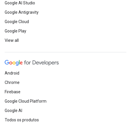
Google AI Studio
Google Antigravity
Google Cloud
Google Play
View all
Android
Chrome
Firebase
Google Cloud Platform
Google AI
Todos os produtos