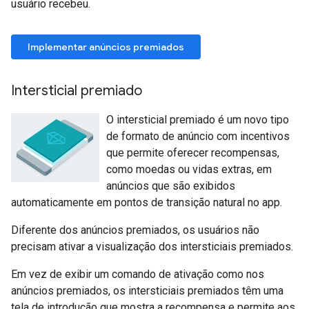
usuário recebeu.
Implementar anúncios premiados
Intersticial premiado
O intersticial premiado é um novo tipo
de formato de anúncio com incentivos
que permite oferecer recompensas,
como moedas ou vidas extras, em
anúncios que são exibidos
automaticamente em pontos de transição natural no app.
Diferente dos anúncios premiados, os usuários não
precisam ativar a visualização dos intersticiais premiados.
Em vez de exibir um comando de ativação como nos
anúncios premiados, os intersticiais premiados têm uma
tela de introdução que mostra a recompensa e permite aos