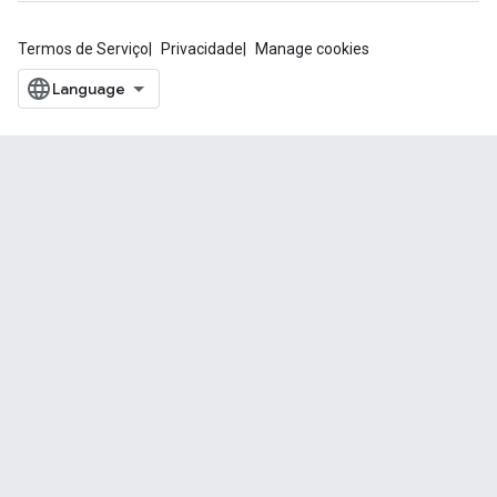
Termos de Serviço
Privacidade
Manage cookies