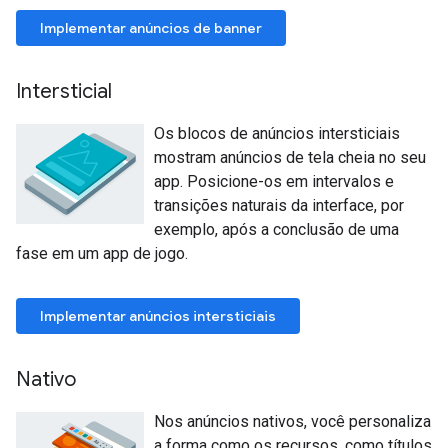
Implementar anúncios de banner
Intersticial
Os blocos de anúncios intersticiais
mostram anúncios de tela cheia no seu
app. Posicione-os em intervalos e
transições naturais da interface, por
exemplo, após a conclusão de uma
fase em um app de jogo.
Implementar anúncios intersticiais
Nativo
Nos anúncios nativos, você personaliza
a forma como os recursos, como títulos