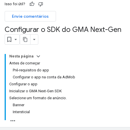
Isso foi útil?
Envie comentários
Configurar o SDK do GMA Next-Gen
Nesta página
Antes de começar
Pré-requisitos do app
Configurar o app na conta da AdMob
Configurar o app
Inicializar o GMA Next-Gen SDK
Selecione um formato de anúncio.
Banner
Intersticial