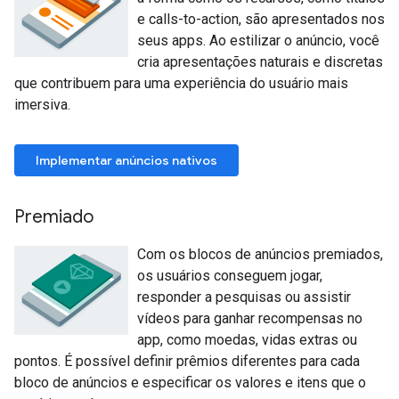
e calls-to-action, são apresentados nos
seus apps. Ao estilizar o anúncio, você
cria apresentações naturais e discretas
que contribuem para uma experiência do usuário mais
imersiva.
Implementar anúncios nativos
Premiado
Com os blocos de anúncios premiados,
os usuários conseguem jogar,
responder a pesquisas ou assistir
vídeos para ganhar recompensas no
app, como moedas, vidas extras ou
pontos. É possível definir prêmios diferentes para cada
bloco de anúncios e especificar os valores e itens que o