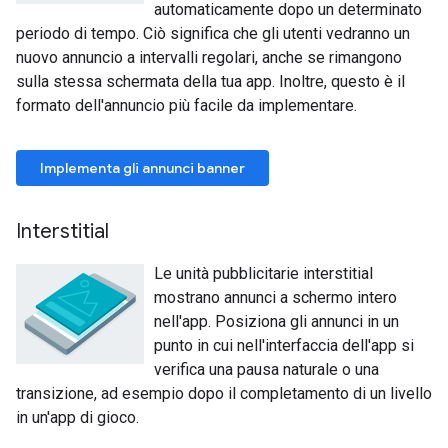
automaticamente dopo un determinato
periodo di tempo. Ciò significa che gli utenti vedranno un
nuovo annuncio a intervalli regolari, anche se rimangono
sulla stessa schermata della tua app. Inoltre, questo è il
formato dell'annuncio più facile da implementare.
Implementa gli annunci banner
Interstitial
Le unità pubblicitarie interstitial
mostrano annunci a schermo intero
nell'app. Posiziona gli annunci in un
punto in cui nell'interfaccia dell'app si
verifica una pausa naturale o una
transizione, ad esempio dopo il completamento di un livello
in un'app di gioco.