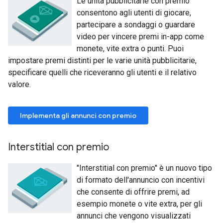
Le unità pubblicitarie con premio
consentono agli utenti di giocare,
partecipare a sondaggi o guardare
video per vincere premi in-app come
monete, vite extra o punti. Puoi
impostare premi distinti per le varie unità pubblicitarie,
specificare quelli che riceveranno gli utenti e il relativo
valore.
Implementa gli annunci con premio
Interstitial con premio
"Interstitial con premio" è un nuovo tipo
di formato dell'annuncio con incentivi
che consente di offrire premi, ad
esempio monete o vite extra, per gli
annunci che vengono visualizzati