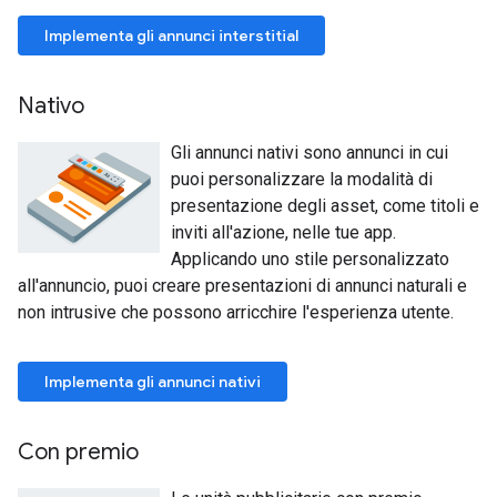
Implementa gli annunci interstitial
Nativo
Gli annunci nativi sono annunci in cui
puoi personalizzare la modalità di
presentazione degli asset, come titoli e
inviti all'azione, nelle tue app.
Applicando uno stile personalizzato
all'annuncio, puoi creare presentazioni di annunci naturali e
non intrusive che possono arricchire l'esperienza utente.
Implementa gli annunci nativi
Con premio