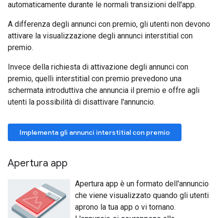
automaticamente durante le normali transizioni dell'app.
A differenza degli annunci con premio, gli utenti non devono
attivare la visualizzazione degli annunci interstitial con
premio.
Invece della richiesta di attivazione degli annunci con
premio, quelli interstitial con premio prevedono una
schermata introduttiva che annuncia il premio e offre agli
utenti la possibilità di disattivare l'annuncio.
Implementa gli annunci interstitial con premio
Apertura app
Apertura app è un formato dell'annuncio
che viene visualizzato quando gli utenti
aprono la tua app o vi tornano.