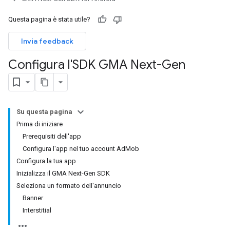
Questa pagina è stata utile?
Invia feedback
Configura l'SDK GMA Next-Gen
Su questa pagina
Prima di iniziare
Prerequisiti dell'app
Configura l'app nel tuo account AdMob
Configura la tua app
Inizializza il GMA Next-Gen SDK
Seleziona un formato dell'annuncio
Banner
Interstitial