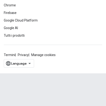
Chrome
Firebase
Google Cloud Platform
Google AI
Tutti i prodotti
Termini
Privacy
Manage cookies