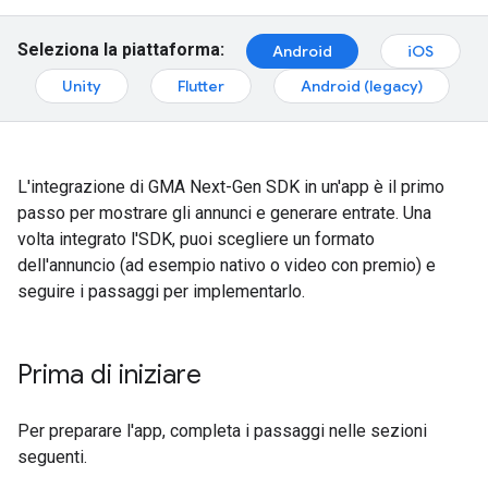
Seleziona la piattaforma:
Android
iOS
Unity
Flutter
Android (legacy)
L'integrazione di
GMA Next-Gen SDK
in un'app è il primo
passo per mostrare gli annunci e generare entrate. Una
volta integrato l'SDK, puoi scegliere un formato
dell'annuncio (ad esempio nativo o video con premio) e
seguire i passaggi per implementarlo.
Prima di iniziare
Per preparare l'app, completa i passaggi nelle sezioni
seguenti.