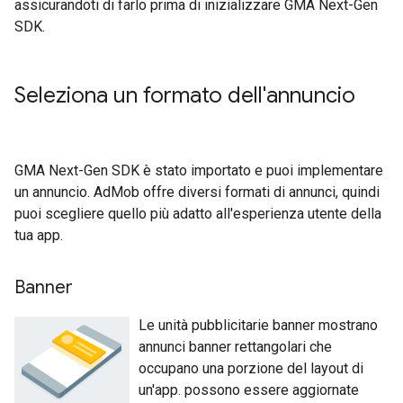
assicurandoti di farlo prima di inizializzare
GMA Next-Gen
SDK
.
Seleziona un formato dell'annuncio
GMA Next-Gen SDK
è stato importato e puoi implementare
un annuncio. AdMob offre diversi formati di annunci, quindi
puoi scegliere quello più adatto all'esperienza utente della
tua app.
Banner
Le unità pubblicitarie banner mostrano
annunci banner rettangolari che
occupano una porzione del layout di
un'app. possono essere aggiornate