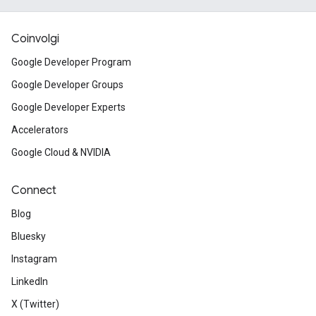
Coinvolgi
Google Developer Program
Google Developer Groups
Google Developer Experts
Accelerators
Google Cloud & NVIDIA
Connect
Blog
Bluesky
Instagram
LinkedIn
X (Twitter)