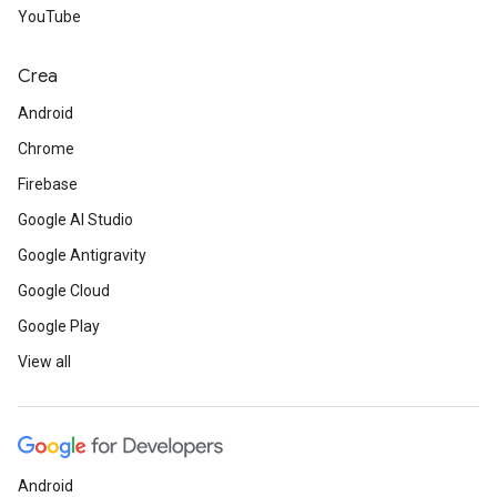
YouTube
Crea
Android
Chrome
Firebase
Google AI Studio
Google Antigravity
Google Cloud
Google Play
View all
Android