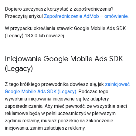
Dopiero zaczynasz korzystać z zapośredniczenia?
Przeczytaj artykuł
Zapośredniczenie AdMob – omówienie
.
W przypadku określania stawek:
Google Mobile Ads SDK
(Legacy)
18.3.0 lub nowszej.
Inicjowanie
Google Mobile Ads SDK
(Legacy)
Z tego krótkiego przewodnika dowiesz się, jak
zainicjować
Google Mobile Ads SDK (Legacy)
. Podczas tego
wywołania inicjowania inicjowane są też adaptery
zapośredniczenia. Aby mieć pewność, że wszystkie sieci
reklamowe będą w pełni uczestniczyć w pierwszym
żądaniu reklamy, musisz poczekać na zakończenie
inicjowania, zanim załadujesz reklamy.