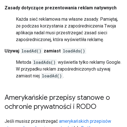
Zasady dotyczące prezentowania reklam natywnych
Każda sieć reklamowa ma własne zasady. Pamiętaj,
że podczas korzystania z zapośredniczenia Twoja
aplikacja nadal musi przestrzegać zasad sieci
zapośredniczonej, która wyświetliła reklamę.
Używaj
loadAd()
zamiast
loadAds()
Metoda
loadAds()
wyświetla tylko reklamy Google.
W przypadku reklam zapośredniczonych używaj
zamiast niej
loadAd()
.
Amerykańskie przepisy stanowe o
ochronie prywatności i RODO
Jeśli musisz przestrzegać
amerykańskich przepisów