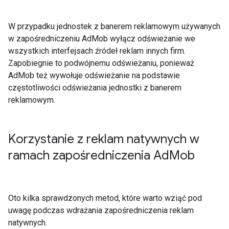
W przypadku jednostek z banerem reklamowym używanych
w zapośredniczeniu AdMob wyłącz odświeżanie we
wszystkich interfejsach źródeł reklam innych firm.
Zapobiegnie to podwójnemu odświeżaniu, ponieważ
AdMob też wywołuje odświeżanie na podstawie
częstotliwości odświeżania jednostki z banerem
reklamowym.
Korzystanie z reklam natywnych w
ramach zapośredniczenia Ad
Mob
Oto kilka sprawdzonych metod, które warto wziąć pod
uwagę podczas wdrażania zapośredniczenia reklam
natywnych.