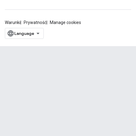
Warunki
Prywatność
Manage cookies