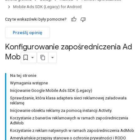
Mobile Ads SDK (Legacy) for Android
Czy te wskazówki były pomocne?
Prześlij opinię
Konfigurowanie zapośredniczenia Ad
Mob
Na tej stronie
Wymagania wstępne
Inicjowanie Google Mobile Ads SDK (Legacy)
Sprawdzanie, która klasa adaptera sieci reklamowej załadowała
reklamę
Inicjowanie obiektu reklamy za pomocą instancji Activity.
Korzystanie z banerów reklamowych w ramach zapośredniczenia
AdMob
Korzystanie z reklam natywnych w ramach zapośredniczenia AdMob
Amerykańskie przepisy stanowe o ochronie prywatności i RODO