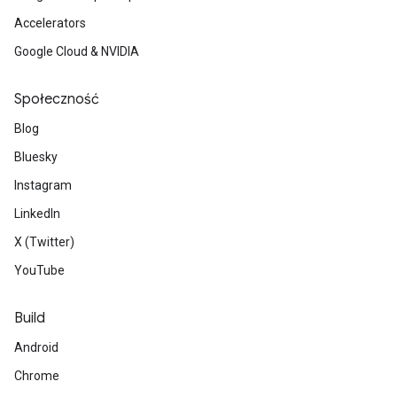
Accelerators
Google Cloud & NVIDIA
Społeczność
Blog
Bluesky
Instagram
LinkedIn
X (Twitter)
YouTube
Build
Android
Chrome