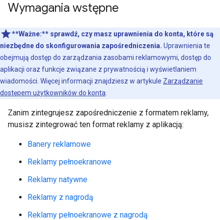
Wymagania wstępne
**Ważne:**
sprawdź, czy masz uprawnienia do konta, które są
niezbędne do skonfigurowania zapośredniczenia.
Uprawnienia te
obejmują dostęp do zarządzania zasobami reklamowymi, dostęp do
aplikacji oraz funkcje związane z prywatnością i wyświetlaniem
wiadomości. Więcej informacji znajdziesz w artykule
Zarządzanie
dostępem użytkowników do konta
.
Zanim zintegrujesz zapośredniczenie z formatem reklamy,
musisz zintegrować ten format reklamy z aplikacją:
Banery reklamowe
Reklamy pełnoekranowe
Reklamy natywne
Reklamy z nagrodą
Reklamy pełnoekranowe z nagrodą