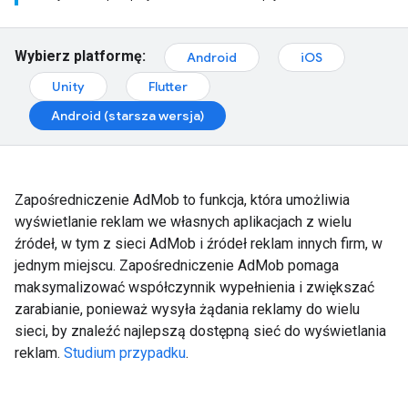
Wybierz platformę:
Android
iOS
Unity
Flutter
Android (starsza wersja)
Zapośredniczenie AdMob to funkcja, która umożliwia
wyświetlanie reklam we własnych aplikacjach z wielu
źródeł, w tym z sieci AdMob i źródeł reklam innych firm, w
jednym miejscu. Zapośredniczenie AdMob pomaga
maksymalizować współczynnik wypełnienia i zwiększać
zarabianie, ponieważ wysyła żądania reklamy do wielu
sieci, by znaleźć najlepszą dostępną sieć do wyświetlania
reklam.
Studium przypadku
.