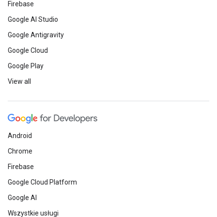
Firebase
Google AI Studio
Google Antigravity
Google Cloud
Google Play
View all
Android
Chrome
Firebase
Google Cloud Platform
Google AI
Wszystkie usługi