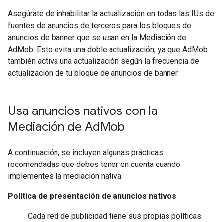
Asegúrate de inhabilitar la actualización en todas las IUs de
fuentes de anuncios de terceros para los bloques de
anuncios de banner que se usan en la Mediación de
AdMob. Esto evita una doble actualización, ya que AdMob
también activa una actualización según la frecuencia de
actualización de tu bloque de anuncios de banner.
Usa anuncios nativos con la
Mediación de Ad
Mob
A continuación, se incluyen algunas prácticas
recomendadas que debes tener en cuenta cuando
implementes la mediación nativa.
Política de presentación de anuncios nativos
Cada red de publicidad tiene sus propias políticas.