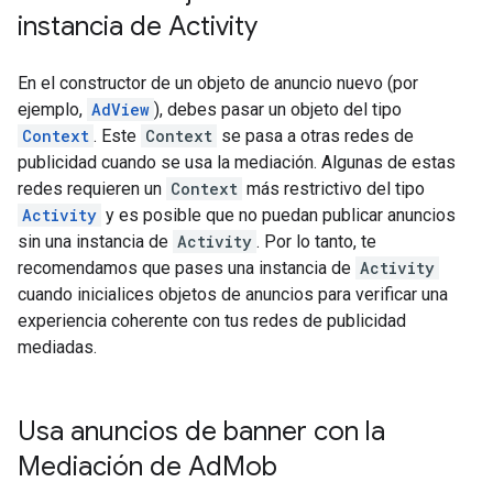
instancia de Activity
En el constructor de un objeto de anuncio nuevo (por
ejemplo,
AdView
), debes pasar un objeto del tipo
Context
. Este
Context
se pasa a otras redes de
publicidad cuando se usa la mediación. Algunas de estas
redes requieren un
Context
más restrictivo del tipo
Activity
y es posible que no puedan publicar anuncios
sin una instancia de
Activity
. Por lo tanto, te
recomendamos que pases una instancia de
Activity
cuando inicialices objetos de anuncios para verificar una
experiencia coherente con tus redes de publicidad
mediadas.
Usa anuncios de banner con la
Mediación de Ad
Mob