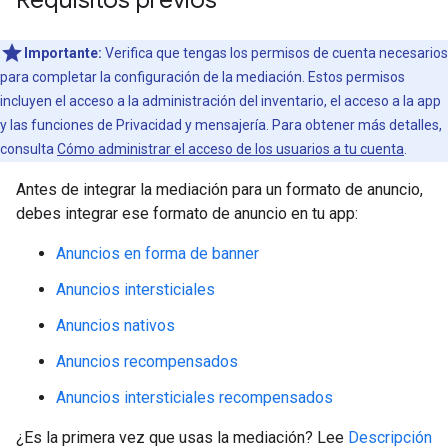
Requisitos previos
Importante:
Verifica que tengas los permisos de cuenta necesarios
para completar la configuración de la mediación. Estos permisos
incluyen el acceso a la administración del inventario, el acceso a la app
y las funciones de Privacidad y mensajería. Para obtener más detalles,
consulta
Cómo administrar el acceso de los usuarios a tu cuenta
.
Antes de integrar la mediación para un formato de anuncio,
debes integrar ese formato de anuncio en tu app:
Anuncios en forma de banner
Anuncios intersticiales
Anuncios nativos
Anuncios recompensados
Anuncios intersticiales recompensados
¿Es la primera vez que usas la mediación? Lee
Descripción