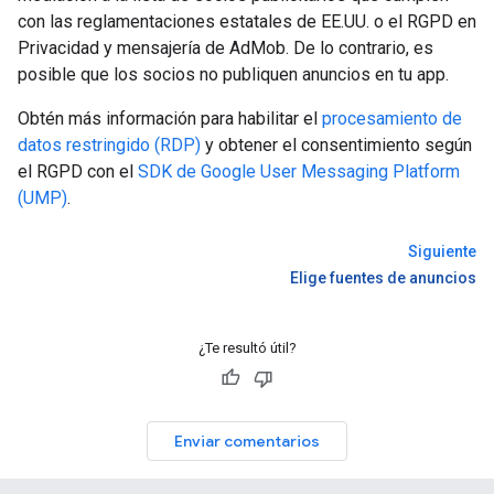
con las reglamentaciones estatales de EE.UU. o el RGPD en
Privacidad y mensajería de AdMob. De lo contrario, es
posible que los socios no publiquen anuncios en tu app.
Obtén más información para habilitar el
procesamiento de
datos restringido (RDP)
y obtener el consentimiento según
el RGPD con el
SDK de Google User Messaging Platform
(UMP)
.
Siguiente
Elige fuentes de anuncios
¿Te resultó útil?
Enviar comentarios