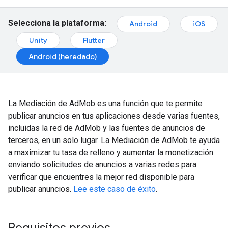
Selecciona la plataforma:
Android
iOS
Unity
Flutter
Android (heredado)
La Mediación de AdMob es una función que te permite
publicar anuncios en tus aplicaciones desde varias fuentes,
incluidas la red de AdMob y las fuentes de anuncios de
terceros, en un solo lugar. La Mediación de AdMob te ayuda
a maximizar tu tasa de relleno y aumentar la monetización
enviando solicitudes de anuncios a varias redes para
verificar que encuentres la mejor red disponible para
publicar anuncios.
Lee este caso de éxito
.