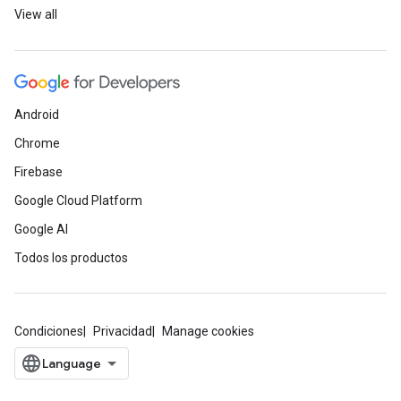
View all
Android
Chrome
Firebase
Google Cloud Platform
Google AI
Todos los productos
Condiciones
Privacidad
Manage cookies