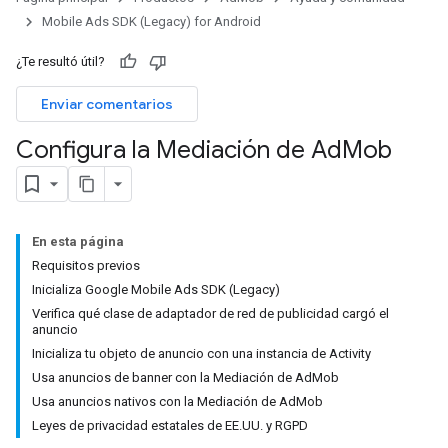
Mobile Ads SDK (Legacy) for Android
¿Te resultó útil?
Enviar comentarios
Configura la Mediación de Ad
Mob
En esta página
Requisitos previos
Inicializa Google Mobile Ads SDK (Legacy)
Verifica qué clase de adaptador de red de publicidad cargó el
anuncio
Inicializa tu objeto de anuncio con una instancia de Activity
Usa anuncios de banner con la Mediación de AdMob
Usa anuncios nativos con la Mediación de AdMob
Leyes de privacidad estatales de EE.UU. y RGPD