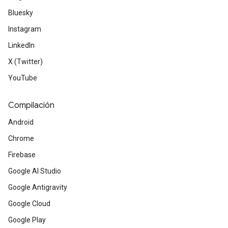
Bluesky
Instagram
LinkedIn
X (Twitter)
YouTube
Compilación
Android
Chrome
Firebase
Google AI Studio
Google Antigravity
Google Cloud
Google Play