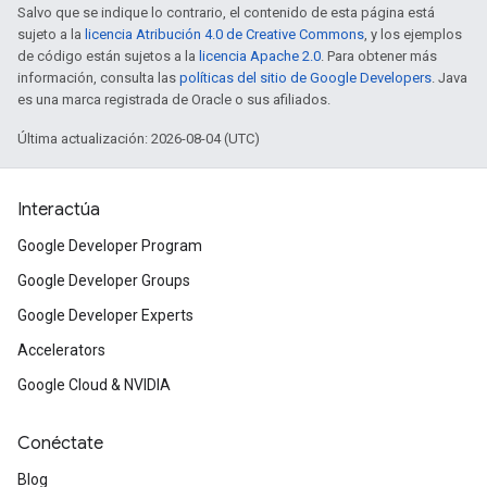
Salvo que se indique lo contrario, el contenido de esta página está
sujeto a la
licencia Atribución 4.0 de Creative Commons
, y los ejemplos
de código están sujetos a la
licencia Apache 2.0
. Para obtener más
información, consulta las
políticas del sitio de Google Developers
. Java
es una marca registrada de Oracle o sus afiliados.
Última actualización: 2026-08-04 (UTC)
Interactúa
Google Developer Program
Google Developer Groups
Google Developer Experts
Accelerators
Google Cloud & NVIDIA
Conéctate
Blog