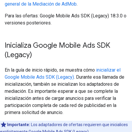
general de la Mediación de AdMob
.
Para las ofertas:
Google Mobile Ads SDK (Legacy)
18.3.0 o
versiones posteriores.
Inicializa
Google Mobile Ads SDK
(Legacy)
En la guía de inicio rápido, se muestra cómo
inicializar el
Google Mobile Ads SDK (Legacy)
. Durante esa llamada de
inicialización, también se inicializan los adaptadores de
mediación. Es importante esperar a que se complete la
inicialización antes de cargar anuncios para verificar la
participación completa de cada red de publicidad en la
primera solicitud de anuncio.
Importante:
Los adaptadores de ofertas requieren que inicialices
explícitamente
Google Mobile Ads SDK (Legacy)
.