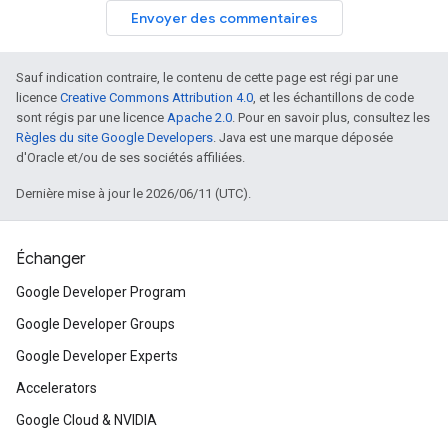
Envoyer des commentaires
Sauf indication contraire, le contenu de cette page est régi par une
licence
Creative Commons Attribution 4.0
, et les échantillons de code
sont régis par une licence
Apache 2.0
. Pour en savoir plus, consultez les
Règles du site Google Developers
. Java est une marque déposée
d'Oracle et/ou de ses sociétés affiliées.
Dernière mise à jour le 2026/06/11 (UTC).
Échanger
Google Developer Program
Google Developer Groups
Google Developer Experts
Accelerators
Google Cloud & NVIDIA