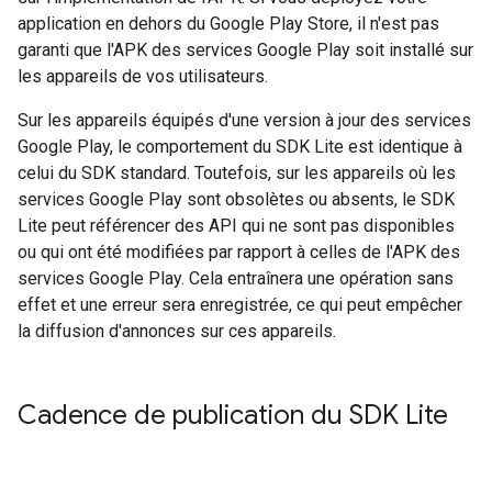
application en dehors du Google Play Store, il n'est pas
garanti que l'APK des services Google Play soit installé sur
les appareils de vos utilisateurs.
Sur les appareils équipés d'une version à jour des services
Google Play, le comportement du SDK Lite est identique à
celui du SDK standard. Toutefois, sur les appareils où les
services Google Play sont obsolètes ou absents, le SDK
Lite peut référencer des API qui ne sont pas disponibles
ou qui ont été modifiées par rapport à celles de l'APK des
services Google Play. Cela entraînera une opération sans
effet et une erreur sera enregistrée, ce qui peut empêcher
la diffusion d'annonces sur ces appareils.
Cadence de publication du SDK Lite