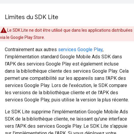
Limites du SDK Lite
Le SDK Lite ne doit être utilisé que dans les applications distribuées
via le Google Play Store.
Contrairement aux autres
services Google Play
,
l'implémentation standard
Google Mobile Ads SDK
dans
l'APK des services Google Play est également incluse
dans la bibliothèque cliente des services Google Play. Cela
permet une compatibilité sur les appareils sans l'APK des
services Google Play. Lors de l'exécution, le SDK compare
les versions de la bibliothèque cliente et de l'APK des
services Google Play, puis utilise la version la plus récente.
Le SDK Lite supprime l'implémentation
Google Mobile Ads
SDK
de la bibliothèque cliente, ne laissant qu'une interface
vers l'APK des services Google Play. Le SDK Lite s'appuie
sur l'implémentation de l'APK. Si vous déployez votre