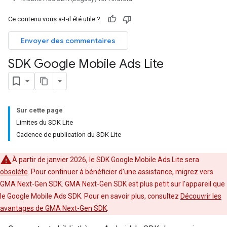
Ce contenu vous a-t-il été utile ?
Envoyer des commentaires
SDK Google Mobile Ads Lite
Sur cette page
Limites du SDK Lite
Cadence de publication du SDK Lite
À partir de janvier 2026, le SDK Google Mobile Ads Lite sera
obsolète
. Pour continuer à bénéficier d'une assistance, migrez vers
GMA Next-Gen SDK
.
GMA Next-Gen SDK
est plus petit sur l'appareil que
le
Google Mobile Ads SDK
. Pour en savoir plus, consultez
Découvrir les
avantages de
GMA Next-Gen SDK
.