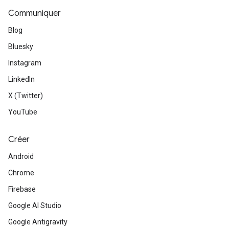
Communiquer
Blog
Bluesky
Instagram
LinkedIn
X (Twitter)
YouTube
Créer
Android
Chrome
Firebase
Google AI Studio
Google Antigravity