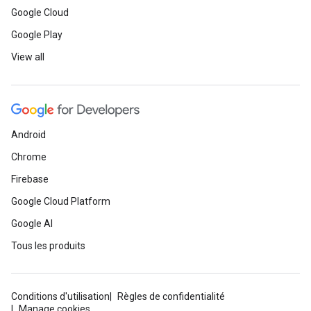
Google Cloud
Google Play
View all
Android
Chrome
Firebase
Google Cloud Platform
Google AI
Tous les produits
Conditions d'utilisation
Règles de confidentialité
Manage cookies