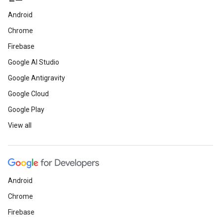
Android
Chrome
Firebase
Google AI Studio
Google Antigravity
Google Cloud
Google Play
View all
Android
Chrome
Firebase