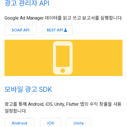
광고 관리자 API
Google Ad Manager 데이터를 읽고 쓰고 보고서를 실행합니다.
SOAP API
REST API
science
phone_iphone
모바일 광고 SDK
광고를 통해 Android, iOS, Unity, Flutter 앱의 수익 창출을 사용
설정합니다.
Android
iOS
Unity