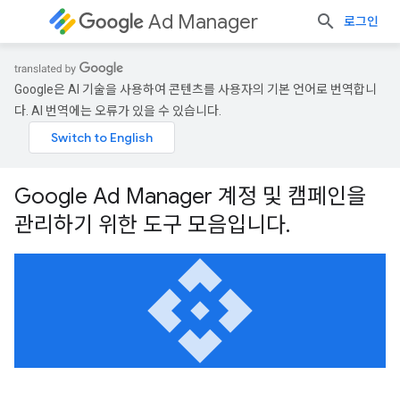
Ad Manager
로그인
Google은 AI 기술을 사용하여 콘텐츠를 사용자의 기본 언어로 번역합니
다. AI 번역에는 오류가 있을 수 있습니다.
Google Ad Manager 계정 및 캠페인을
관리하기 위한 도구 모음입니다.
api