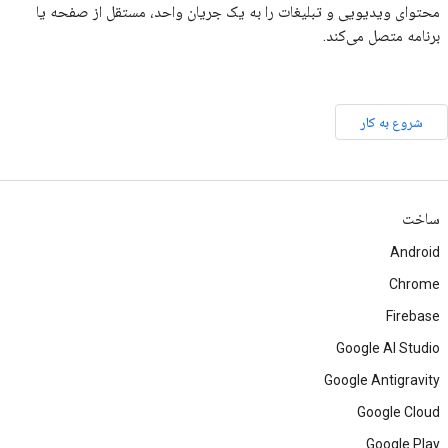
محتوای ویدیویی و تبلیغات را به یک جریان واحد، مستقل از صفحه یا
برنامه متصل می‌کند.
شروع به کار
ساخت
Android
Chrome
Firebase
Google AI Studio
Google Antigravity
Google Cloud
Google Play