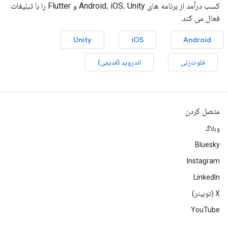
کسب درآمد از برنامه های Android، iOS، Unity و Flutter را با تبلیغات
فعال می کند.
Unity
iOS
Android
فلوت‌زنی
اندروید (قدیمی)
متصل کردن
وبلاگ
Bluesky
Instagram
LinkedIn
‫X (توییتر)
YouTube