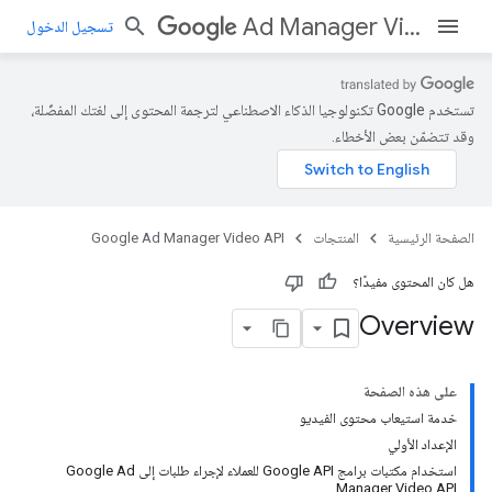
Ad Manager Video API
تسجيل الدخول
تستخدم Google تكنولوجيا الذكاء الاصطناعي لترجمة المحتوى إلى لغتك المفضّلة،
وقد تتضمّن بعض الأخطاء.
الصفحة الرئيسية
المنتجات
Google Ad Manager Video API
هل كان المحتوى مفيدًا؟
Overview
على هذه الصفحة
خدمة استيعاب محتوى الفيديو
الإعداد الأولي
استخدام مكتبات برامج Google API للعملاء لإجراء طلبات إلى Google Ad
Manager Video API