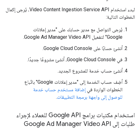
لبدء استخدام Video Content Ingestion Service API، يُرجى إكمال
الخطوات التالية:
يُرجى التواصل مع مدير حسابك على "مدير إعلانات
Google" لتفعيل Google Ad Manager Video API.
أنشئ حسابًا على Google Cloud Console.
في Google Cloud Console، أنشئ مشروعًا جديدًا.
أنشئ حساب خدمة للمشروع الجديد.
أضِف حساب الخدمة إلى "مدير إعلانات Google" باتّباع
الخطوات الواردة في
إضافة مستخدم حساب خدمة
للوصول إلى واجهة برمجة التطبيقات
.
استخدام مكتبات برامج Google API للعملاء لإجراء
طلبات إلى Google Ad Manager Video API