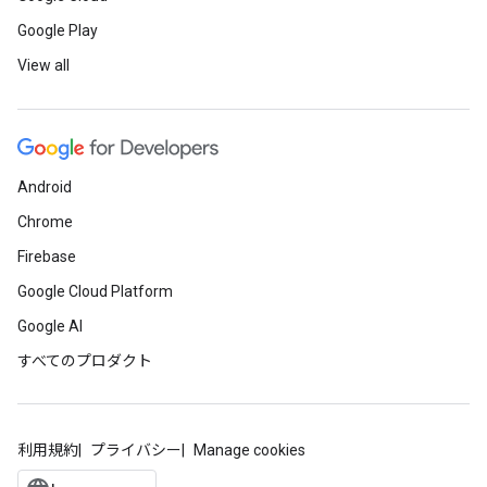
Google Play
View all
Android
Chrome
Firebase
Google Cloud Platform
Google AI
すべてのプロダクト
利用規約
プライバシー
Manage cookies