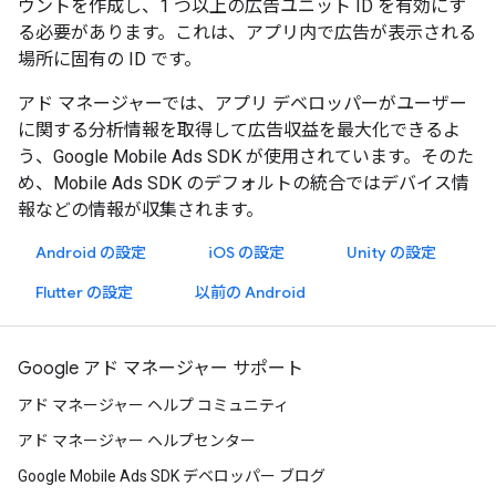
ウントを作成し、1 つ以上の広告ユニット ID を有効にす
る必要があります。これは、アプリ内で広告が表示される
場所に固有の ID です。
アド マネージャーでは、アプリ デベロッパーがユーザー
に関する分析情報を取得して広告収益を最大化できるよ
う、Google Mobile Ads SDK が使用されています。そのた
め、Mobile Ads SDK のデフォルトの統合ではデバイス情
報などの情報が収集されます。
Android の設定
iOS の設定
Unity の設定
Flutter の設定
以前の Android
Google アド マネージャー サポート
アド マネージャー ヘルプ コミュニティ
アド マネージャー ヘルプセンター
Google Mobile Ads SDK デベロッパー ブログ