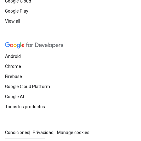
Google Cloud
Google Play
View all
Android
Chrome
Firebase
Google Cloud Platform
Google AI
Todos los productos
Condiciones
Privacidad
Manage cookies