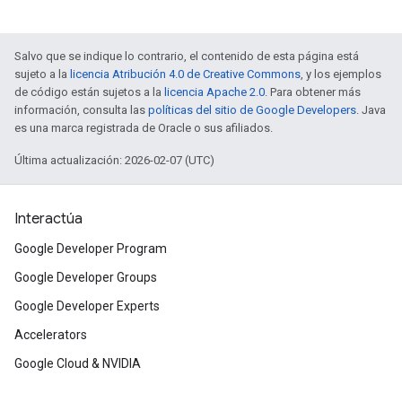
Salvo que se indique lo contrario, el contenido de esta página está
sujeto a la
licencia Atribución 4.0 de Creative Commons
, y los ejemplos
de código están sujetos a la
licencia Apache 2.0
. Para obtener más
información, consulta las
políticas del sitio de Google Developers
. Java
es una marca registrada de Oracle o sus afiliados.
Última actualización: 2026-02-07 (UTC)
Interactúa
Google Developer Program
Google Developer Groups
Google Developer Experts
Accelerators
Google Cloud & NVIDIA