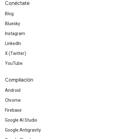
Conéctate
Blog
Bluesky
Instagram
LinkedIn
X (Twitter)
YouTube
Compilación
Android
Chrome
Firebase
Google AI Studio
Google Antigravity