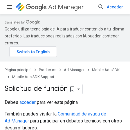
Ad Manager
Acceder
Google utiliza tecnología de IA para traducir contenido a tu idioma
preferido. Las traducciones realizadas con IA pueden contener
errores.
Página principal
Productos
Ad Manager
Mobile Ads SDK
Mobile Ads SDK Support
Solicitud de función
Debes
acceder
para ver esta página.
También puedes visitar la
Comunidad de ayuda de
Ad Manager
para participar en debates técnicos con otros
desarrolladores.