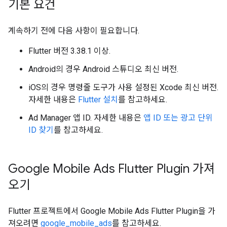
기본 요건
계속하기 전에 다음 사항이 필요합니다.
Flutter 버전 3.38.1 이상.
Android의 경우 Android 스튜디오 최신 버전.
iOS의 경우 명령줄 도구가 사용 설정된 Xcode 최신 버전.
자세한 내용은
Flutter 설치
를 참고하세요.
Ad Manager 앱 ID. 자세한 내용은
앱 ID 또는 광고 단위
ID 찾기
를 참고하세요.
Google Mobile Ads Flutter Plugin
가져
오기
Flutter 프로젝트에서
Google Mobile Ads Flutter Plugin
을 가
져오려면
google_mobile_ads
를 참고하세요.