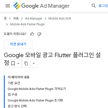
Ad Manager
로그인
홈
제품
Ad Manager
Mobile Ads SDK
Mobile Ads Flutter Plugin
도움이 되었나요?
의견 보내기
Google 모바일 광고 Flutter 플러그인 설
정
이 페이지의 내용
기본 요건
Google Mobile Ads Flutter Plugin 가져오기
앱 구성
Google Mobile Ads Flutter Plugin 초기화
광고 형식 선택