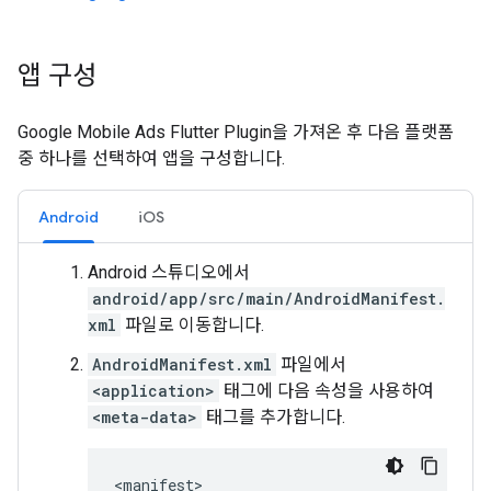
앱 구성
Google Mobile Ads Flutter Plugin
을 가져온 후 다음 플랫폼
중 하나를 선택하여 앱을 구성합니다.
Android
iOS
Android 스튜디오에서
android/app/src/main/AndroidManifest.
xml
파일로 이동합니다.
AndroidManifest.xml
파일에서
<application>
태그에 다음 속성을 사용하여
<meta-data>
태그를 추가합니다.