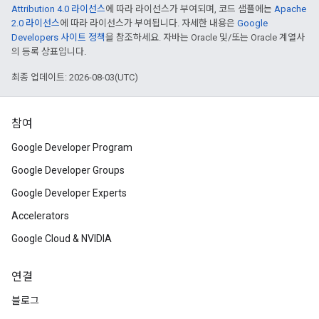
Attribution 4.0 라이선스
에 따라 라이선스가 부여되며, 코드 샘플에는
Apache
2.0 라이선스
에 따라 라이선스가 부여됩니다. 자세한 내용은
Google
Developers 사이트 정책
을 참조하세요. 자바는 Oracle 및/또는 Oracle 계열사
의 등록 상표입니다.
최종 업데이트: 2026-08-03(UTC)
참여
Google Developer Program
Google Developer Groups
Google Developer Experts
Accelerators
Google Cloud & NVIDIA
연결
블로그