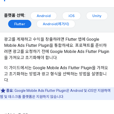
플랫폼 선택:
Android
iOS
Unity
Flutter
Android(레거시)
광고를 게재하고 수익을 창출하려면 Flutter 앱에
Google
Mobile Ads Flutter Plugin
을 통합하세요. 프로젝트를 준비하
려면 광고를 요청하기 전에
Google Mobile Ads Flutter Plugin
을 가져오고 초기화해야 합니다.
이 가이드에서는
Google Mobile Ads Flutter Plugin
을 가져오
고 초기화하는 방법과 광고 형식을 선택하는 방법을 설명합니
다.
중요:
Google Mobile Ads Flutter Plugin
은 Android 및 iOS만 지원하며
웹 및 데스크톱 플랫폼은 지원하지 않습니다.