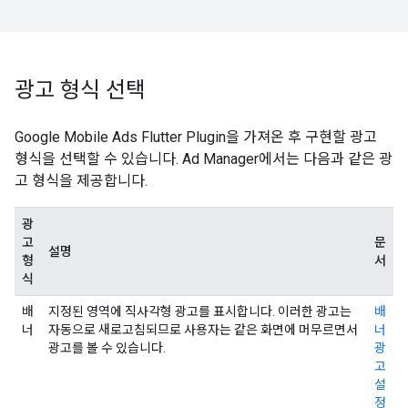
광고 형식 선택
Google Mobile Ads Flutter Plugin
을 가져온 후 구현할 광고
형식을 선택할 수 있습니다. Ad Manager에서는 다음과 같은 광
고 형식을 제공합니다.
광
고
문
설명
형
서
식
배
지정된 영역에 직사각형 광고를 표시합니다. 이러한 광고는
배
너
자동으로 새로고침되므로 사용자는 같은 화면에 머무르면서
너
광고를 볼 수 있습니다.
광
고
설
정