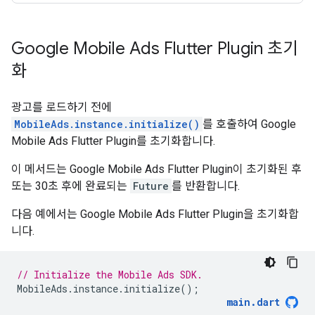
Google Mobile Ads Flutter Plugin
초기
화
광고를 로드하기 전에
MobileAds.instance.initialize()
를 호출하여
Google
Mobile Ads Flutter Plugin
를 초기화합니다.
이 메서드는
Google Mobile Ads Flutter Plugin
이 초기화된 후
또는 30초 후에 완료되는
Future
를 반환합니다.
다음 예에서는
Google Mobile Ads Flutter Plugin
을 초기화합
니다.
// Initialize the Mobile Ads SDK.
MobileAds
.
instance
.
initialize
();
main
.
dart