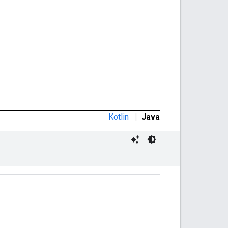
Kotlin
|
Java