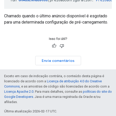
Chamado quando o último anúncio disponível é esgotado
para uma determinada configuração de pré-carregamento.
Isso foi útil?
Envie comentários
Exceto em caso de indicação contrária, o conteúdo desta página é
licenciado de acordo com a
Licença de atribuição 4.0 do Creative
Commons
, e as amostras de código são licenciadas de acordo com a
Licença Apache 2.0
. Para mais detalhes, consulte as
políticas do site do
Google Developers
. Java é uma marca registrada da Oracle e/ou
afiliadas.
Última atualização 2026-02-17 UTC.