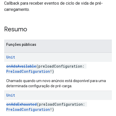
Callback para receber eventos de ciclo de vida de pré-
carregamento.
Resumo
Funções públicas
Unit
onAdsAvailable
(preloadConfiguration:
PreloadConfiguration
!)
Chamado quando um novo anúncio está disponível para uma
determinada configuração de pré-carga.
Unit
onAdsExhausted
(preloadConfiguration:
PreloadConfiguration
!)