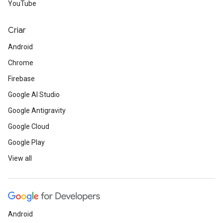
YouTube
Criar
Android
Chrome
Firebase
Google AI Studio
Google Antigravity
Google Cloud
Google Play
View all
Android