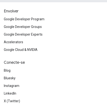
Envolver
Google Developer Program
Google Developer Groups
Google Developer Experts
Accelerators
Google Cloud & NVIDIA
Conecte-se
Blog
Bluesky
Instagram
LinkedIn
X (Twitter)