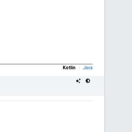
Kotlin
|
Java