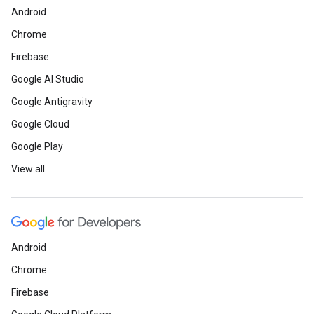
Android
Chrome
Firebase
Google AI Studio
Google Antigravity
Google Cloud
Google Play
View all
Android
Chrome
Firebase