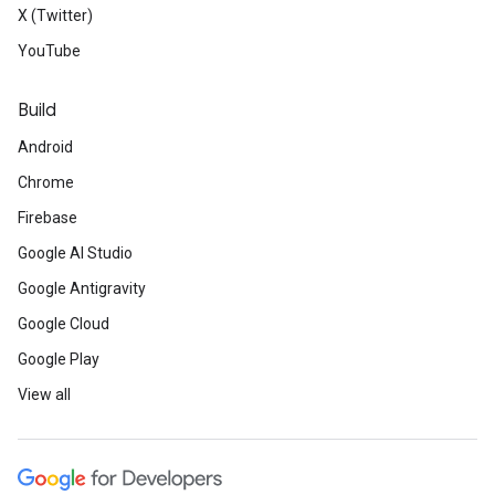
X (Twitter)
YouTube
Build
Android
Chrome
Firebase
Google AI Studio
Google Antigravity
Google Cloud
Google Play
View all