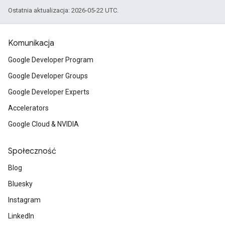
Ostatnia aktualizacja: 2026-05-22 UTC.
Komunikacja
Google Developer Program
Google Developer Groups
Google Developer Experts
Accelerators
Google Cloud & NVIDIA
Społeczność
Blog
Bluesky
Instagram
LinkedIn