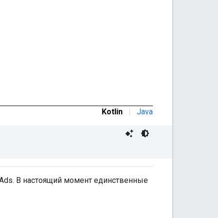
Kotlin
|
Java
e Ads. В настоящий момент единственные