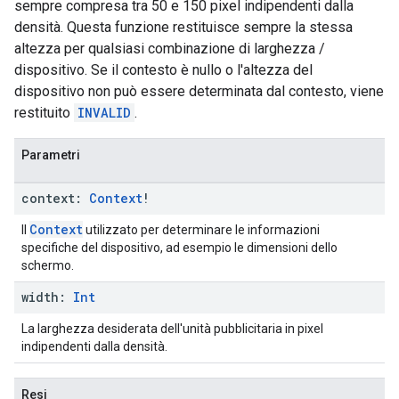
sempre compresa tra 50 e 150 pixel indipendenti dalla
densità. Questa funzione restituisce sempre la stessa
altezza per qualsiasi combinazione di larghezza /
dispositivo. Se il contesto è nullo o l'altezza del
dispositivo non può essere determinata dal contesto, viene
restituito
INVALID
.
Parametri
context:
Context
!
Context
Il
utilizzato per determinare le informazioni
specifiche del dispositivo, ad esempio le dimensioni dello
schermo.
width:
Int
La larghezza desiderata dell'unità pubblicitaria in pixel
indipendenti dalla densità.
Resi