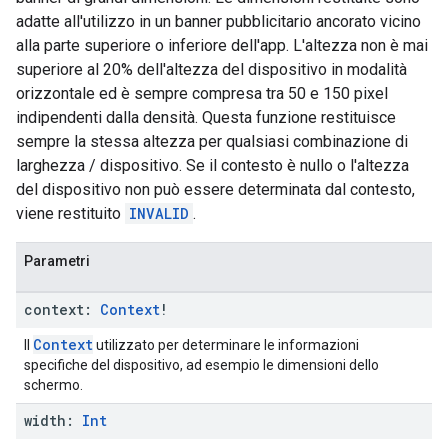
adatte all'utilizzo in un banner pubblicitario ancorato vicino
alla parte superiore o inferiore dell'app. L'altezza non è mai
superiore al 20% dell'altezza del dispositivo in modalità
orizzontale ed è sempre compresa tra 50 e 150 pixel
indipendenti dalla densità. Questa funzione restituisce
sempre la stessa altezza per qualsiasi combinazione di
larghezza / dispositivo. Se il contesto è nullo o l'altezza
del dispositivo non può essere determinata dal contesto,
viene restituito
INVALID
.
Parametri
context:
Context
!
Context
Il
utilizzato per determinare le informazioni
specifiche del dispositivo, ad esempio le dimensioni dello
schermo.
width:
Int