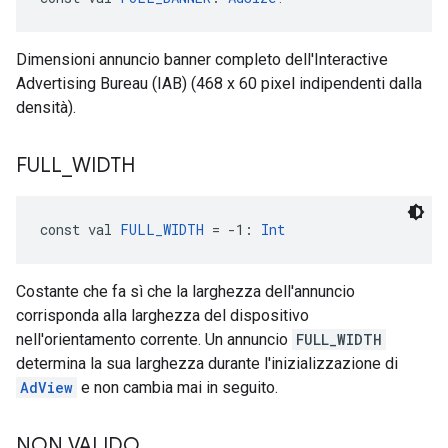
Dimensioni annuncio banner completo dell'Interactive
Advertising Bureau (IAB) (468 x 60 pixel indipendenti dalla
densità).
FULL
_
WIDTH
const val 
FULL_WIDTH
 = -1: 
Int
Costante che fa sì che la larghezza dell'annuncio
corrisponda alla larghezza del dispositivo
nell'orientamento corrente. Un annuncio
FULL_WIDTH
determina la sua larghezza durante l'inizializzazione di
AdView
e non cambia mai in seguito.
NON VALIDO