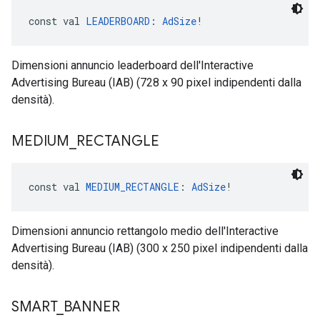
const val 
LEADERBOARD
: 
AdSize
!
Dimensioni annuncio leaderboard dell'Interactive
Advertising Bureau (IAB) (728 x 90 pixel indipendenti dalla
densità).
MEDIUM
_
RECTANGLE
const val 
MEDIUM_RECTANGLE
: 
AdSize
!
Dimensioni annuncio rettangolo medio dell'Interactive
Advertising Bureau (IAB) (300 x 250 pixel indipendenti dalla
densità).
SMART
_
BANNER