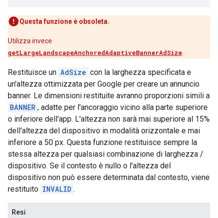
Questa funzione è obsoleta.
Utilizza invece
getLargeLandscapeAnchoredAdaptiveBannerAdSize
.
Restituisce un
AdSize
con la larghezza specificata e
un'altezza ottimizzata per Google per creare un annuncio
banner. Le dimensioni restituite avranno proporzioni simili a
BANNER
, adatte per l'ancoraggio vicino alla parte superiore
o inferiore dell'app. L'altezza non sarà mai superiore al 15%
dell'altezza del dispositivo in modalità orizzontale e mai
inferiore a 50 px. Questa funzione restituisce sempre la
stessa altezza per qualsiasi combinazione di larghezza /
dispositivo. Se il contesto è nullo o l'altezza del
dispositivo non può essere determinata dal contesto, viene
restituito
INVALID
.
Resi