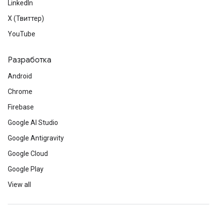
LinkedIn
X (Твиттер)
YouTube
Разработка
Android
Chrome
Firebase
Google AI Studio
Google Antigravity
Google Cloud
Google Play
View all