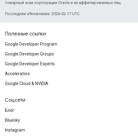
товарный знак корпорации Oracle и ее аффилированных лиц.
Последнее обновление: 2026-02-17 UTC.
Полезные ссылки
Google Developer Program
Google Developer Groups
Google Developer Experts
Accelerators
Google Cloud & NVIDIA
Соцсети
Блог
Bluesky
Instagram