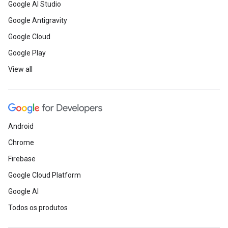
Google AI Studio
Google Antigravity
Google Cloud
Google Play
View all
Android
Chrome
Firebase
Google Cloud Platform
Google AI
Todos os produtos