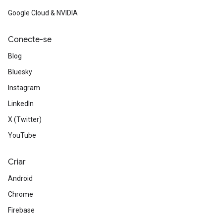
Google Cloud & NVIDIA
Conecte-se
Blog
Bluesky
Instagram
LinkedIn
X (Twitter)
YouTube
Criar
Android
Chrome
Firebase