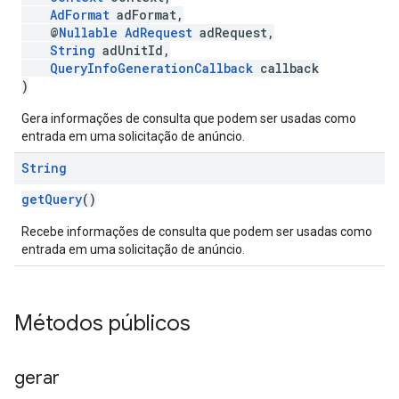
AdFormat
adFormat,
@
Nullable
AdRequest
adRequest,
String
adUnitId,
QueryInfoGenerationCallback
callback
)
Gera informações de consulta que podem ser usadas como
entrada em uma solicitação de anúncio.
String
getQuery
()
Recebe informações de consulta que podem ser usadas como
entrada em uma solicitação de anúncio.
Métodos públicos
gerar