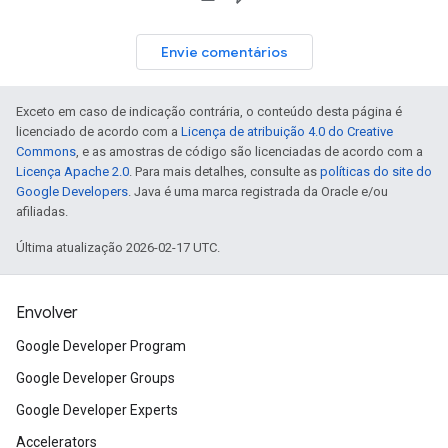
Envie comentários
Exceto em caso de indicação contrária, o conteúdo desta página é
licenciado de acordo com a
Licença de atribuição 4.0 do Creative
Commons
, e as amostras de código são licenciadas de acordo com a
Licença Apache 2.0
. Para mais detalhes, consulte as
políticas do site do
Google Developers
. Java é uma marca registrada da Oracle e/ou
afiliadas.
Última atualização 2026-02-17 UTC.
Envolver
Google Developer Program
Google Developer Groups
Google Developer Experts
Accelerators