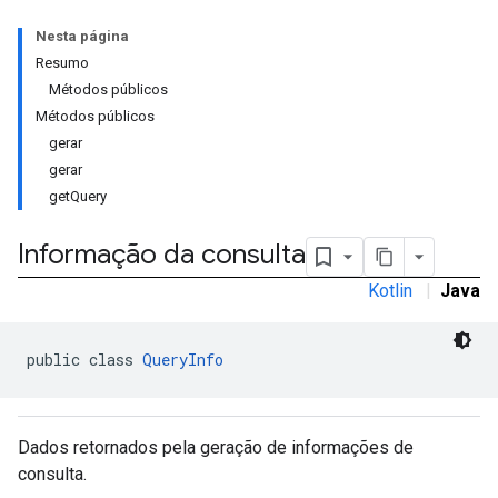
Nesta página
Resumo
Métodos públicos
rstitial
Métodos públicos
gerar
gerar
getQuery
Informação da consulta
Kotlin
|
Java
public class 
QueryInfo
Dados retornados pela geração de informações de
consulta.